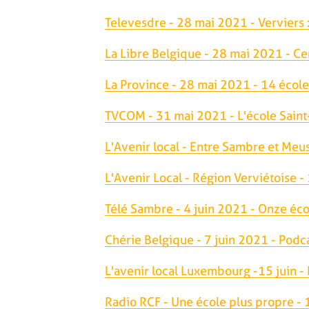
Televesdre - 28 mai 2021 - Verviers :
La Libre Belgique - 28 mai 2021 - Ce
La Province - 28 mai 2021 - 14 école
TVCOM - 31 mai 2021 - L'école Saint-
L'Avenir local - Entre Sambre et Meus
L'Avenir Local - Région Verviétoise -
Télé Sambre - 4 juin 2021 - Onze éco
Chérie Belgique - 7 juin 2021 - Podca
L'avenir local Luxembourg -15 juin - E
Radio RCF - Une école plus propre -