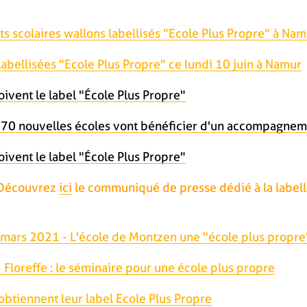
s scolaires wallons labellisés "Ecole Plus Propre" à Nam
abellisées "Ecole Plus Propre" ce lundi 10 juin à Namur
ivent le label "École Plus Propre"
: 70 nouvelles écoles vont bénéficier d'un accompagnem
ivent le label "École Plus Propre"
Découvrez
ici
le communiqué de presse dédié à la labelli
19 mars 2021 - L'école de Montzen une "école plus propre
 Floreffe : le séminaire pour une école plus propre
obtiennent leur label Ecole Plus Propre