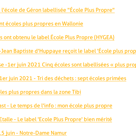
 l'école de Géron labellisée "École Plus Propre"
nt écoles plus propres en Wallonie
s ont obtenu le label École Plus Propre (HYGEA)
Jean Baptiste d'Huppaye reçoit le label 'École plus prop
e -1er juin 2021 Cinq écoles sont labellisées « plus pro
 1er juin 2021 - Tri des déchets : sept écoles primées
les plus propres dans la zone Tibi
st - Le temps de l'info : mon école plus propre
talle - Le label 'Ecole Plus Propre' bien mérité
 15 juin - Notre-Dame Namur