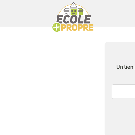
Un lien