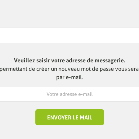
Veuillez saisir votre adresse de messagerie.
 permettant de créer un nouveau mot de passe vous ser
par e-mail.
ENVOYER LE MAIL