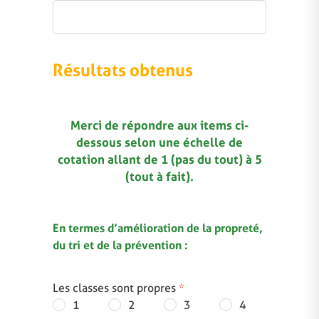
Résultats obtenus
Merci de répondre aux items ci-
dessous selon une échelle de
cotation allant de 1 (pas du tout) à 5
(tout à fait).
En termes d’amélioration de la propreté,
du tri et de la prévention :
Les classes sont propres
*
1
2
3
4