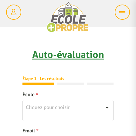
Auto-évaluation
Étape 1 - Les résultats
École
*
Cliquez pour choisir
Email
*