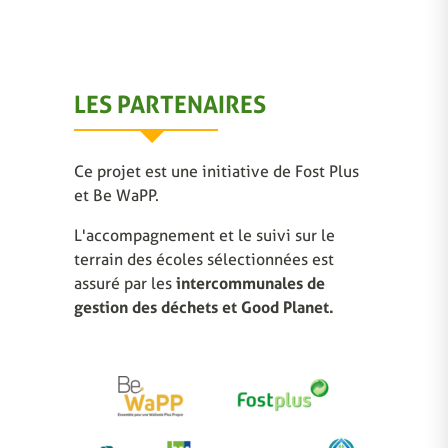
LES PARTENAIRES
Ce projet est une initiative de Fost Plus
et Be WaPP.
L'accompagnement et le suivi sur le
terrain des écoles sélectionnées est
assuré par les
intercommunales de
gestion des déchets et Good Planet.