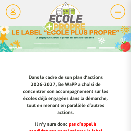
Dans le cadre de son plan d’actions
2026‑2027, Be WaPP a choisi de
concentrer son accompagnement sur les
écoles déjà engagées dans la démarche,
tout en menant en parallèle d’autres
actions.
Il n’y aura donc
pas d’appel à