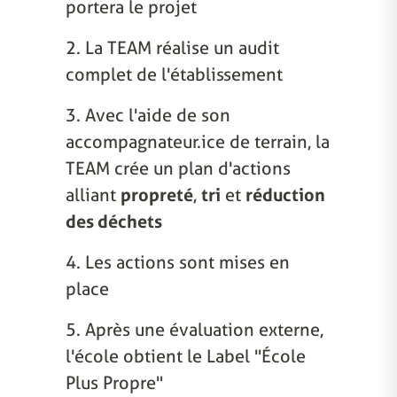
portera le projet
2. La TEAM réalise un audit
complet de l'établissement
3. Avec l'aide de son
accompagnateur.ice de terrain, la
TEAM crée un plan d'actions
alliant
propreté
,
tri
et
réduction
des déchets
4. Les actions sont mises en
place
5. Après une évaluation externe,
l'école obtient le Label "École
Plus Propre"