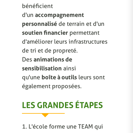
bénéficient
d'un
accompagnement
personnalisé
de terrain et d'un
soutien financier
permettant
d'améliorer leurs infrastructures
de tri et de propreté.
Des
animations de
sensibilisation
ainsi
qu'une
boîte à outils
leurs sont
également proposées.
LES GRANDES ÉTAPES
1. L'école forme une TEAM qui