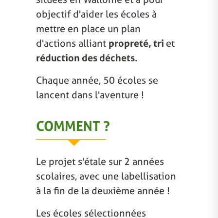
objectif d'aider les écoles à
mettre en place un plan
d'actions alliant
propreté, tri
et
réduction des déchets.
Chaque année, 50 écoles se
lancent dans l'aventure !
COMMENT ?
Le projet s'étale sur 2 années
scolaires, avec une labellisation
à la fin de la deuxième année !
Les écoles sélectionnées