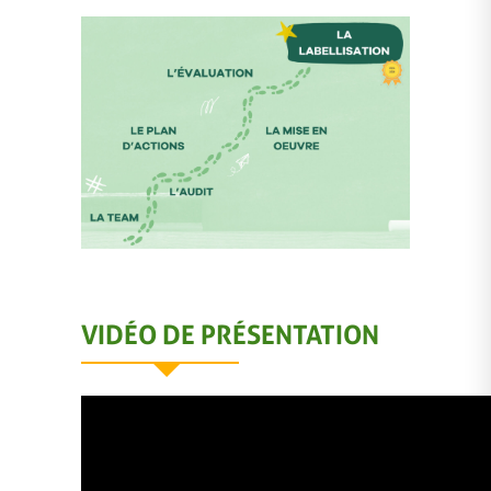
VIDÉO DE PRÉSENTATION