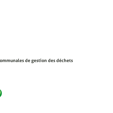
communales de gestion des déchets