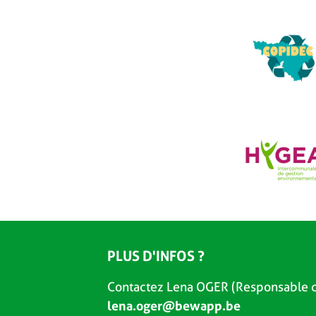
PLUS D'INFOS ?
Contactez Lena OGER (Responsable d
lena.oger@bewapp.be