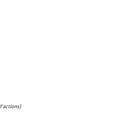
'actions)