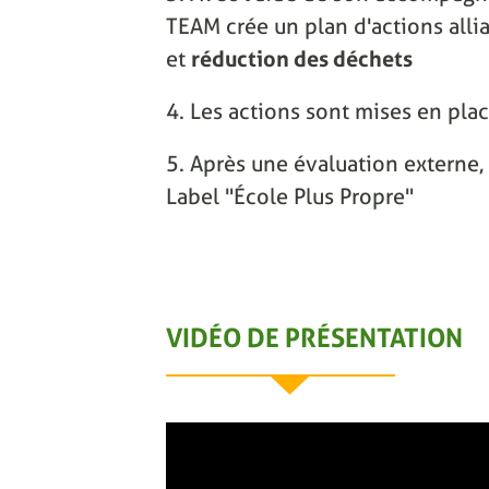
TEAM crée un plan d'actions alli
et
réduction des déchets
4. Les actions sont mises en pla
5. Après une évaluation externe, 
Label "École Plus Propre"
VIDÉO DE PRÉSENTATION