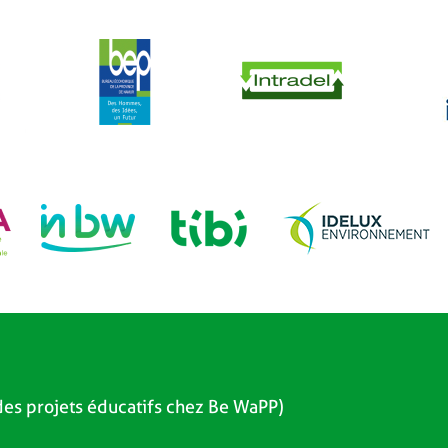
es projets éducatifs chez Be WaPP)