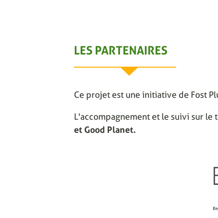
LES PARTENAIRES
Ce projet est une initiative de Fost P
L'accompagnement et le suivi sur le t
et Good Planet.