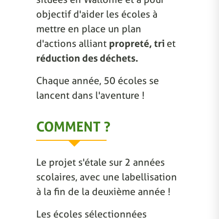
objectif d'aider les écoles à
mettre en place un plan
d'actions alliant
propreté, tri
et
réduction des déchets.
Chaque année, 50 écoles se
lancent dans l'aventure !
COMMENT ?
Le projet s'étale sur 2 années
scolaires, avec une labellisation
à la fin de la deuxième année !
Les écoles sélectionnées