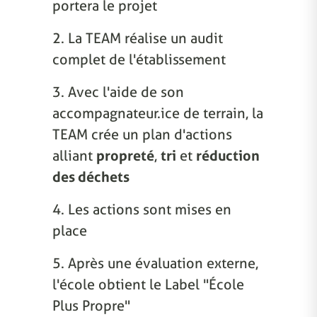
portera le projet
2. La TEAM réalise un audit
complet de l'établissement
3. Avec l'aide de son
accompagnateur.ice de terrain, la
TEAM crée un plan d'actions
alliant
propreté
,
tri
et
réduction
des déchets
4. Les actions sont mises en
place
5. Après une évaluation externe,
l'école obtient le Label "École
Plus Propre"