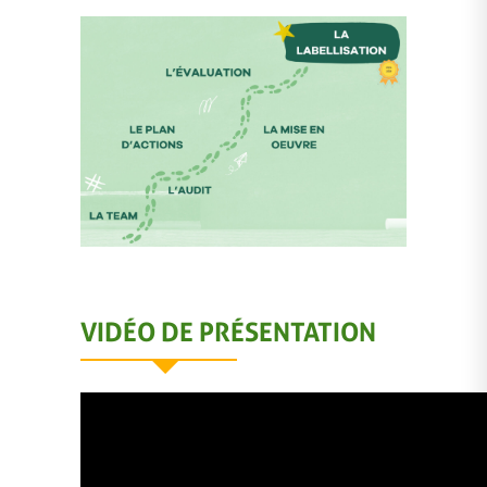
VIDÉO DE PRÉSENTATION