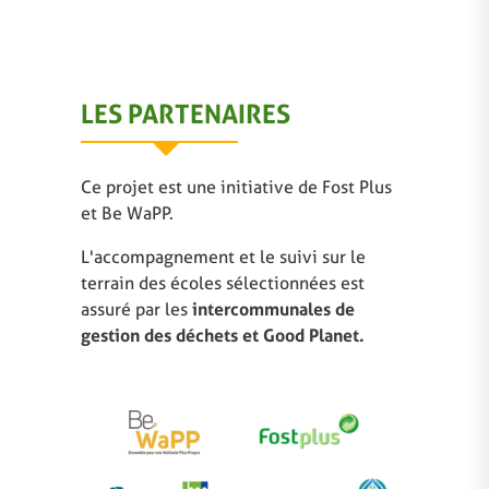
LES PARTENAIRES
Ce projet est une initiative de Fost Plus
et Be WaPP.
L'accompagnement et le suivi sur le
terrain des écoles sélectionnées est
assuré par les
intercommunales de
gestion des déchets et Good Planet.