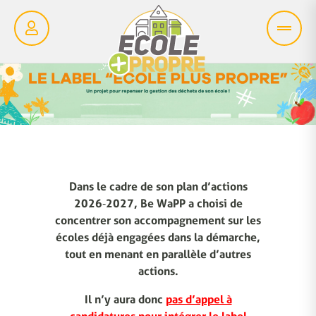
Dans le cadre de son plan d’actions
2026‑2027, Be WaPP a choisi de
concentrer son accompagnement sur les
écoles déjà engagées dans la démarche,
tout en menant en parallèle d’autres
actions.
Il n’y aura donc
pas d’appel à