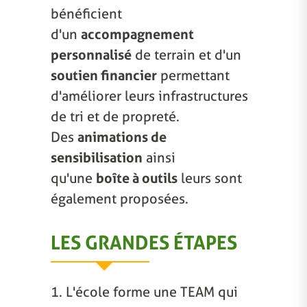
bénéficient
d'un
accompagnement
personnalisé
de terrain et d'un
soutien financier
permettant
d'améliorer leurs infrastructures
de tri et de propreté.
Des
animations de
sensibilisation
ainsi
qu'une
boîte à outils
leurs sont
également proposées.
LES GRANDES ÉTAPES
1. L'école forme une TEAM qui