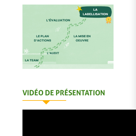
VIDÉO DE PRÉSENTATION