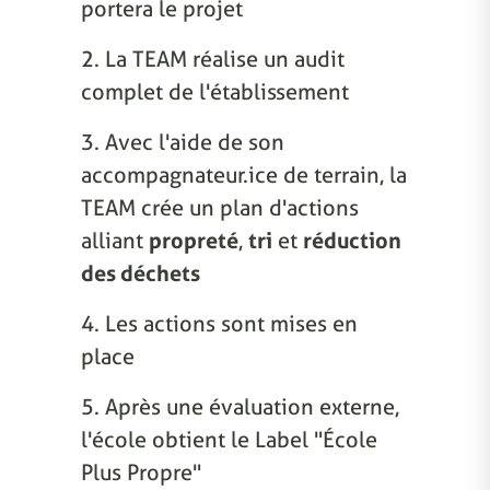
portera le projet
2. La TEAM réalise un audit
complet de l'établissement
3. Avec l'aide de son
accompagnateur.ice de terrain, la
TEAM crée un plan d'actions
alliant
propreté
,
tri
et
réduction
des déchets
4. Les actions sont mises en
place
5. Après une évaluation externe,
l'école obtient le Label "École
Plus Propre"