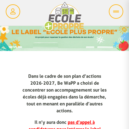
Dans le cadre de son plan d’actions
2026‑2027, Be WaPP a choisi de
concentrer son accompagnement sur les
écoles déjà engagées dans la démarche,
tout en menant en parallèle d’autres
actions.
Il n’y aura donc
pas d’appel à