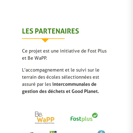
LES PARTENAIRES
Ce projet est une initiative de Fost Plus
et Be WaPP.
L'accompagnement et le suivi sur le
terrain des écoles sélectionnées est
assuré par les
intercommunales de
gestion des déchets et Good Planet.