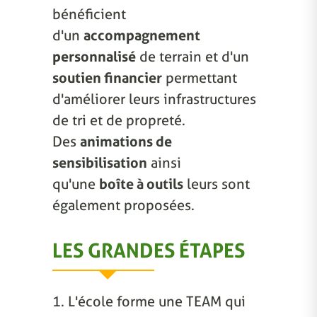
bénéficient
d'un
accompagnement
personnalisé
de terrain et d'un
soutien financier
permettant
d'améliorer leurs infrastructures
de tri et de propreté.
Des
animations de
sensibilisation
ainsi
qu'une
boîte à outils
leurs sont
également proposées.
LES GRANDES ÉTAPES
1. L'école forme une TEAM qui