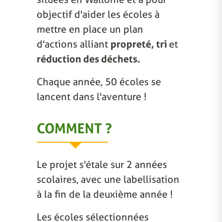
objectif d'aider les écoles à
mettre en place un plan
d'actions alliant
propreté, tri
et
réduction des déchets.
Chaque année, 50 écoles se
lancent dans l'aventure !
COMMENT ?
Le projet s'étale sur 2 années
scolaires, avec une labellisation
à la fin de la deuxième année !
Les écoles sélectionnées