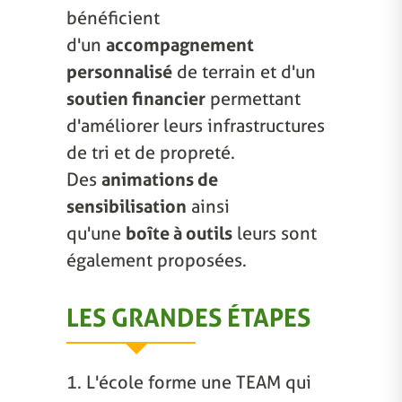
bénéficient
d'un
accompagnement
personnalisé
de terrain et d'un
soutien financier
permettant
d'améliorer leurs infrastructures
de tri et de propreté.
Des
animations de
sensibilisation
ainsi
qu'une
boîte à outils
leurs sont
également proposées.
LES GRANDES ÉTAPES
1. L'école forme une TEAM qui