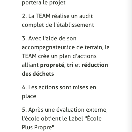
portera le projet
2. La TEAM réalise un audit
complet de l'établissement
3. Avec l'aide de son
accompagnateur.ice de terrain, la
TEAM crée un plan d'actions
alliant
propreté
,
tri
et
réduction
des déchets
4. Les actions sont mises en
place
5. Après une évaluation externe,
l'école obtient le Label "École
Plus Propre"