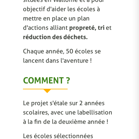
objectif d'aider les écoles à
mettre en place un plan
d'actions alliant
propreté, tri
et
réduction des déchets.
Chaque année, 50 écoles se
lancent dans l'aventure !
COMMENT ?
Le projet s'étale sur 2 années
scolaires, avec une labellisation
à la fin de la deuxième année !
Les écoles sélectionnées