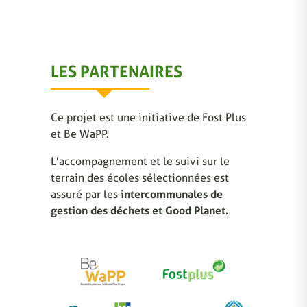
LES PARTENAIRES
Ce projet est une initiative de Fost Plus
et Be WaPP.
L'accompagnement et le suivi sur le
terrain des écoles sélectionnées est
assuré par les
intercommunales de
gestion des déchets et Good Planet.