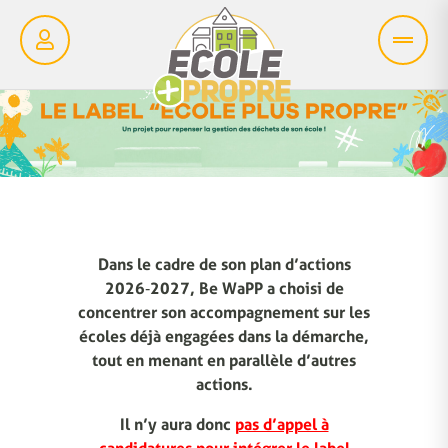
Dans le cadre de son plan d’actions
2026‑2027, Be WaPP a choisi de
concentrer son accompagnement sur les
écoles déjà engagées dans la démarche,
tout en menant en parallèle d’autres
actions.
Il n’y aura donc
pas d’appel à