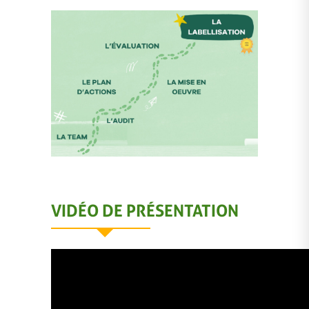
VIDÉO DE PRÉSENTATION