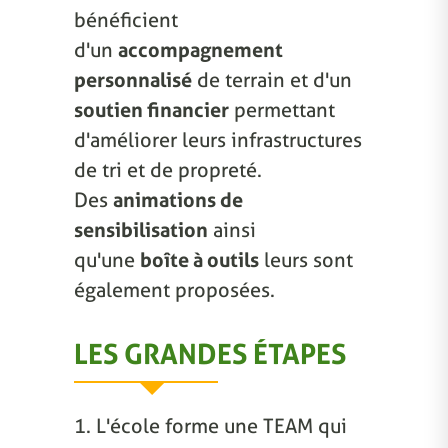
bénéficient
d'un
accompagnement
personnalisé
de terrain et d'un
soutien financier
permettant
d'améliorer leurs infrastructures
de tri et de propreté.
Des
animations de
sensibilisation
ainsi
qu'une
boîte à outils
leurs sont
également proposées.
LES GRANDES ÉTAPES
1. L'école forme une TEAM qui