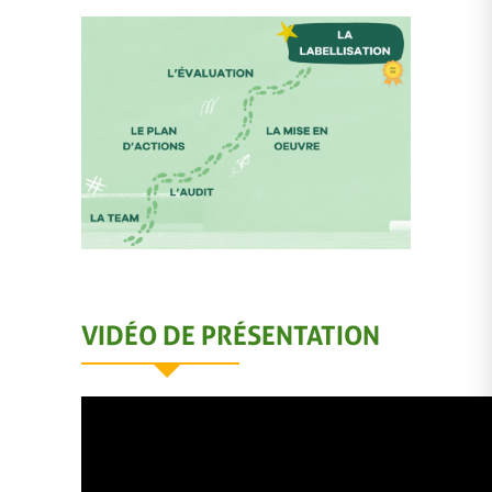
VIDÉO DE PRÉSENTATION