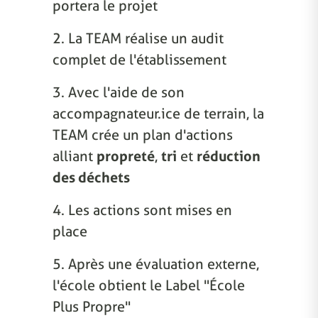
portera le projet
2. La TEAM réalise un audit
complet de l'établissement
3. Avec l'aide de son
accompagnateur.ice de terrain, la
TEAM crée un plan d'actions
alliant
propreté
,
tri
et
réduction
des déchets
4. Les actions sont mises en
place
5. Après une évaluation externe,
l'école obtient le Label "École
Plus Propre"