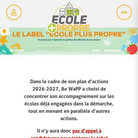
Dans le cadre de son plan d’actions
2026‑2027, Be WaPP a choisi de
concentrer son accompagnement sur les
écoles déjà engagées dans la démarche,
tout en menant en parallèle d’autres
actions.
Il n’y aura donc
pas d’appel à