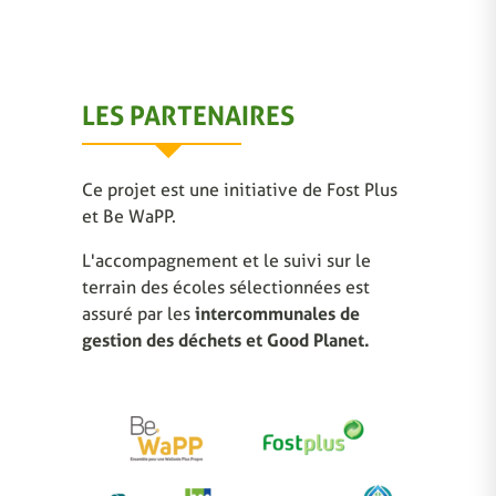
LES PARTENAIRES
Ce projet est une initiative de Fost Plus
et Be WaPP.
L'accompagnement et le suivi sur le
terrain des écoles sélectionnées est
assuré par les
intercommunales de
gestion des déchets et Good Planet.