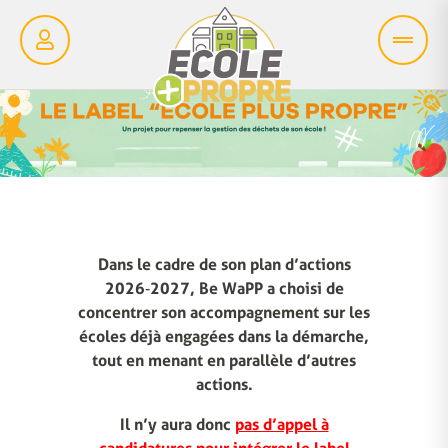
Dans le cadre de son plan d’actions
2026‑2027, Be WaPP a choisi de
concentrer son accompagnement sur les
écoles déjà engagées dans la démarche,
tout en menant en parallèle d’autres
actions.
Il n’y aura donc
pas d’appel à