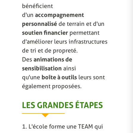
bénéficient
d'un
accompagnement
personnalisé
de terrain et d'un
soutien financier
permettant
d'améliorer leurs infrastructures
de tri et de propreté.
Des
animations de
sensibilisation
ainsi
qu'une
boîte à outils
leurs sont
également proposées.
LES GRANDES ÉTAPES
1. L'école forme une TEAM qui