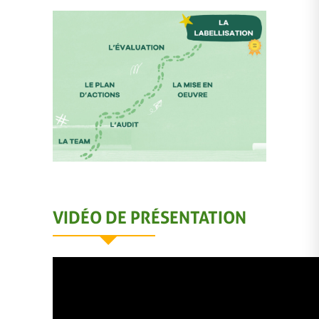
VIDÉO DE PRÉSENTATION