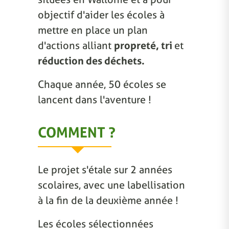
objectif d'aider les écoles à
mettre en place un plan
d'actions alliant
propreté, tri
et
réduction des déchets.
Chaque année, 50 écoles se
lancent dans l'aventure !
COMMENT ?
Le projet s'étale sur 2 années
scolaires, avec une labellisation
à la fin de la deuxième année !
Les écoles sélectionnées