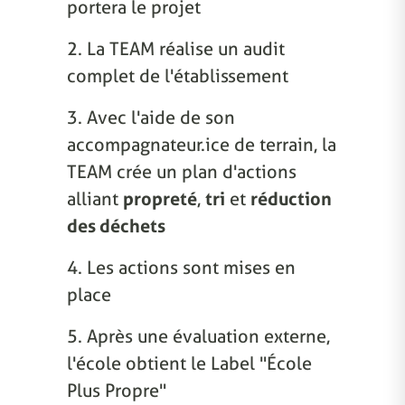
portera le projet
2. La TEAM réalise un audit
complet de l'établissement
3. Avec l'aide de son
accompagnateur.ice de terrain, la
TEAM crée un plan d'actions
alliant
propreté
,
tri
et
réduction
des déchets
4. Les actions sont mises en
place
5. Après une évaluation externe,
l'école obtient le Label "École
Plus Propre"