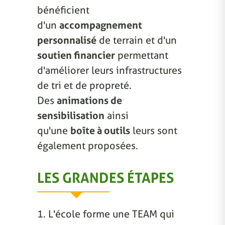
bénéficient
d'un
accompagnement
personnalisé
de terrain et d'un
soutien financier
permettant
d'améliorer leurs infrastructures
de tri et de propreté.
Des
animations de
sensibilisation
ainsi
qu'une
boîte à outils
leurs sont
également proposées.
LES GRANDES ÉTAPES
1. L'école forme une TEAM qui