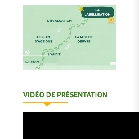
VIDÉO DE PRÉSENTATION