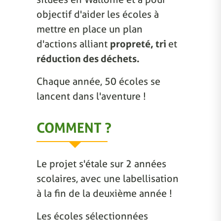
objectif d'aider les écoles à
mettre en place un plan
d'actions alliant
propreté, tri
et
réduction des déchets.
Chaque année, 50 écoles se
lancent dans l'aventure !
COMMENT ?
Le projet s'étale sur 2 années
scolaires, avec une labellisation
à la fin de la deuxième année !
Les écoles sélectionnées