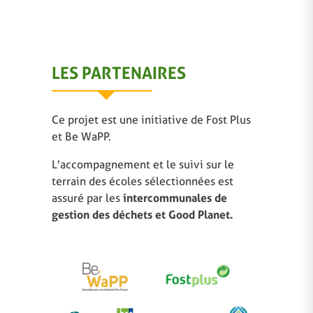
LES PARTENAIRES
Ce projet est une initiative de Fost Plus
et Be WaPP.
L'accompagnement et le suivi sur le
terrain des écoles sélectionnées est
assuré par les
intercommunales de
gestion des déchets et Good Planet.