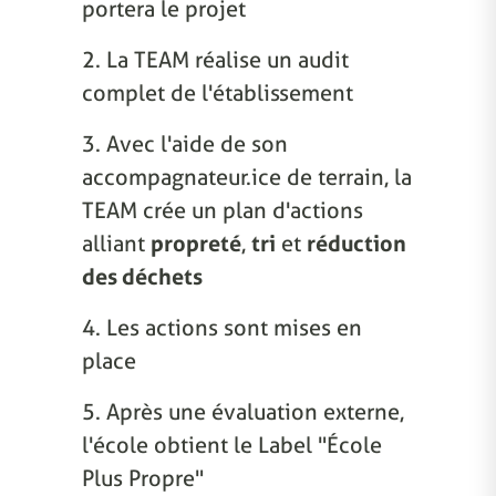
portera le projet
2. La TEAM réalise un audit
complet de l'établissement
3. Avec l'aide de son
accompagnateur.ice de terrain, la
TEAM crée un plan d'actions
alliant
propreté
,
tri
et
réduction
des déchets
4. Les actions sont mises en
place
5. Après une évaluation externe,
l'école obtient le Label "École
Plus Propre"