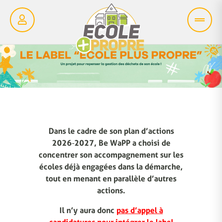
Dans le cadre de son plan d’actions
2026‑2027, Be WaPP a choisi de
concentrer son accompagnement sur les
écoles déjà engagées dans la démarche,
tout en menant en parallèle d’autres
actions.
Il n’y aura donc
pas d’appel à