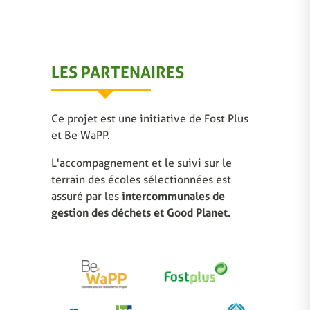
LES PARTENAIRES
Ce projet est une initiative de Fost Plus
et Be WaPP.
L'accompagnement et le suivi sur le
terrain des écoles sélectionnées est
assuré par les
intercommunales de
gestion des déchets et Good Planet.