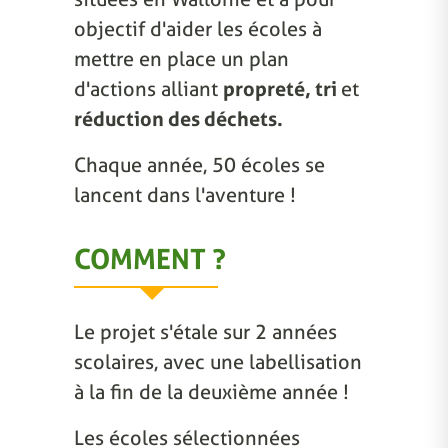
objectif d'aider les écoles à
mettre en place un plan
d'actions alliant
propreté, tri
et
réduction des déchets.
Chaque année, 50 écoles se
lancent dans l'aventure !
COMMENT ?
Le projet s'étale sur 2 années
scolaires, avec une labellisation
à la fin de la deuxième année !
Les écoles sélectionnées