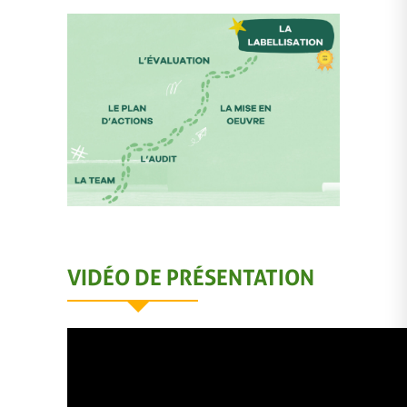
VIDÉO DE PRÉSENTATION