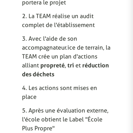
portera le projet
2. La TEAM réalise un audit
complet de l'établissement
3. Avec l'aide de son
accompagnateur.ice de terrain, la
TEAM crée un plan d'actions
alliant
propreté
,
tri
et
réduction
des déchets
4. Les actions sont mises en
place
5. Après une évaluation externe,
l'école obtient le Label "École
Plus Propre"