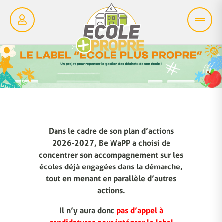
Dans le cadre de son plan d’actions
2026‑2027, Be WaPP a choisi de
concentrer son accompagnement sur les
écoles déjà engagées dans la démarche,
tout en menant en parallèle d’autres
actions.
Il n’y aura donc
pas d’appel à