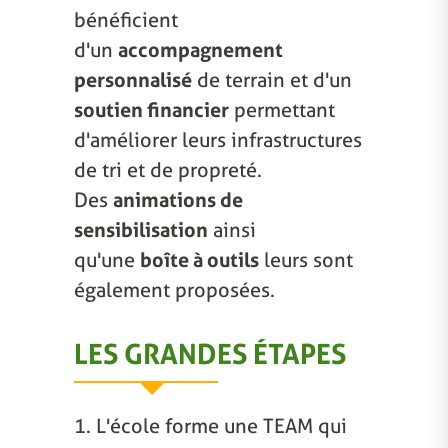
bénéficient
d'un
accompagnement
personnalisé
de terrain et d'un
soutien financier
permettant
d'améliorer leurs infrastructures
de tri et de propreté.
Des
animations de
sensibilisation
ainsi
qu'une
boîte à outils
leurs sont
également proposées.
LES GRANDES ÉTAPES
1. L'école forme une TEAM qui