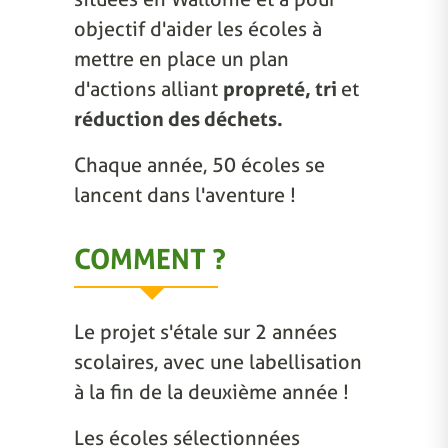
objectif d'aider les écoles à
mettre en place un plan
d'actions alliant
propreté, tri
et
réduction des déchets.
Chaque année, 50 écoles se
lancent dans l'aventure !
COMMENT ?
Le projet s'étale sur 2 années
scolaires, avec une labellisation
à la fin de la deuxième année !
Les écoles sélectionnées