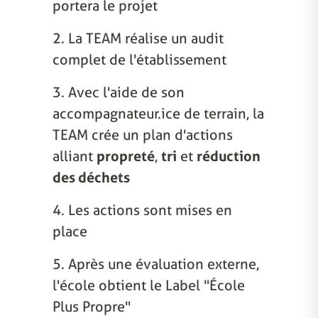
portera le projet
2. La TEAM réalise un audit
complet de l'établissement
3. Avec l'aide de son
accompagnateur.ice de terrain, la
TEAM crée un plan d'actions
alliant
propreté
,
tri
et
réduction
des déchets
4. Les actions sont mises en
place
5. Après une évaluation externe,
l'école obtient le Label "École
Plus Propre"