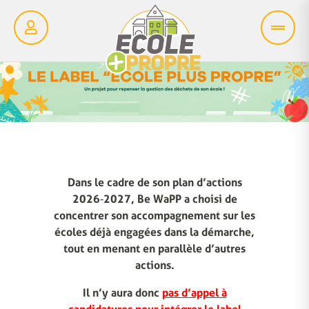
Dans le cadre de son plan d’actions
2026‑2027, Be WaPP a choisi de
concentrer son accompagnement sur les
écoles déjà engagées dans la démarche,
tout en menant en parallèle d’autres
actions.
Il n’y aura donc
pas d’appel à