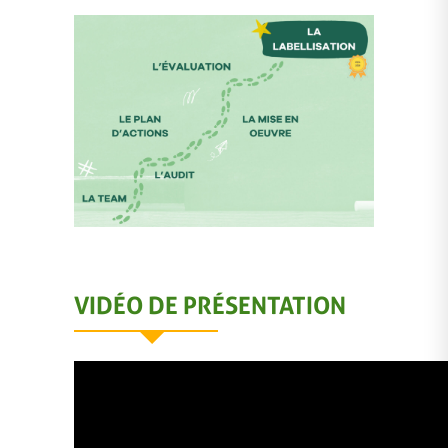
VIDÉO DE PRÉSENTATION