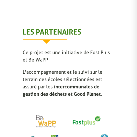
LES PARTENAIRES
Ce projet est une initiative de Fost Plus
et Be WaPP.
L'accompagnement et le suivi sur le
terrain des écoles sélectionnées est
assuré par les
intercommunales de
gestion des déchets et Good Planet.