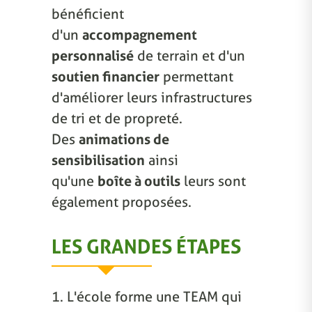
bénéficient
d'un
accompagnement
personnalisé
de terrain et d'un
soutien financier
permettant
d'améliorer leurs infrastructures
de tri et de propreté.
Des
animations de
sensibilisation
ainsi
qu'une
boîte à outils
leurs sont
également proposées.
LES GRANDES ÉTAPES
1. L'école forme une TEAM qui