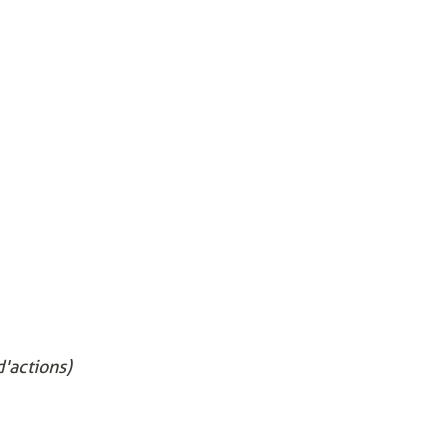
'actions)