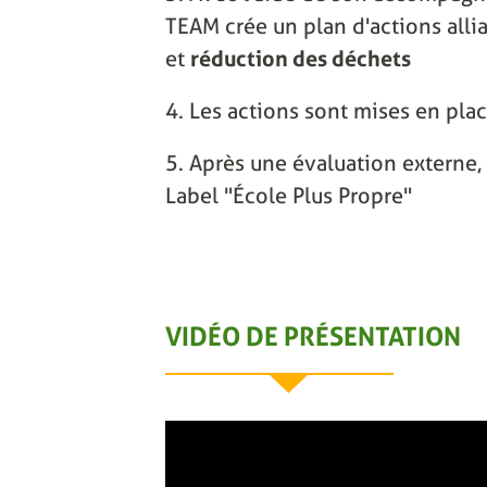
TEAM crée un plan d'actions alli
et
réduction des déchets
4. Les actions sont mises en pla
5. Après une évaluation externe, 
Label "École Plus Propre"
VIDÉO DE PRÉSENTATION