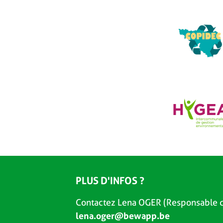
PLUS D'INFOS ?
Contactez Lena OGER (Responsable d
lena.oger@bewapp.be