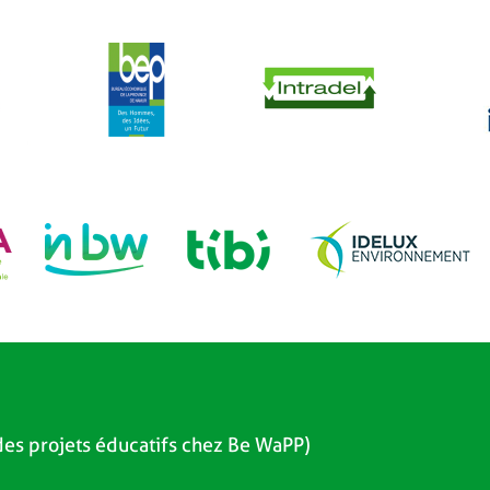
es projets éducatifs chez Be WaPP)