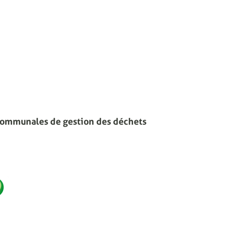
communales de gestion des déchets