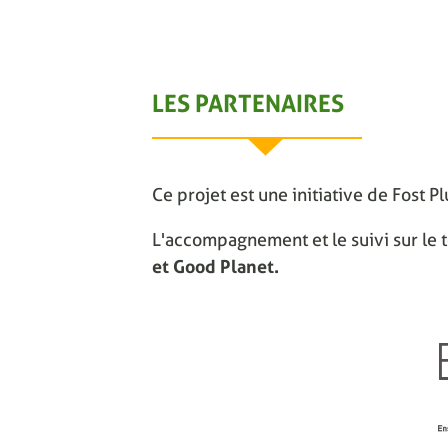
LES PARTENAIRES
Ce projet est une initiative de Fost P
L'accompagnement et le suivi sur le t
et Good Planet.