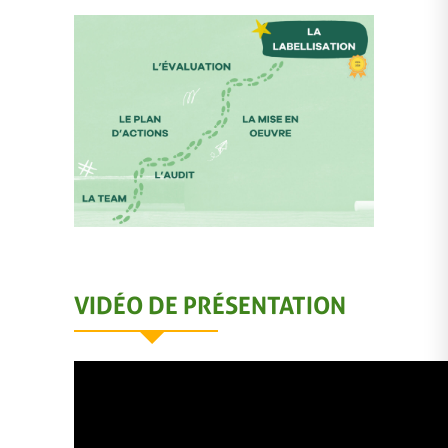
VIDÉO DE PRÉSENTATION