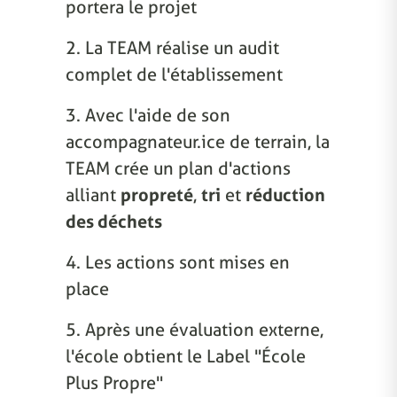
portera le projet
2. La TEAM réalise un audit
complet de l'établissement
3. Avec l'aide de son
accompagnateur.ice de terrain, la
TEAM crée un plan d'actions
alliant
propreté
,
tri
et
réduction
des déchets
4. Les actions sont mises en
place
5. Après une évaluation externe,
l'école obtient le Label "École
Plus Propre"