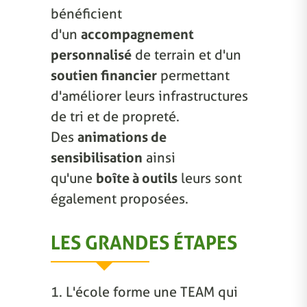
bénéficient
d'un
accompagnement
personnalisé
de terrain et d'un
soutien financier
permettant
d'améliorer leurs infrastructures
de tri et de propreté.
Des
animations de
sensibilisation
ainsi
qu'une
boîte à outils
leurs sont
également proposées.
LES GRANDES ÉTAPES
1. L'école forme une TEAM qui