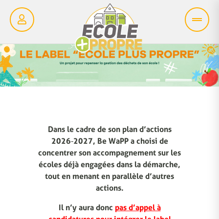
Dans le cadre de son plan d’actions
2026‑2027, Be WaPP a choisi de
concentrer son accompagnement sur les
écoles déjà engagées dans la démarche,
tout en menant en parallèle d’autres
actions.
Il n’y aura donc
pas d’appel à