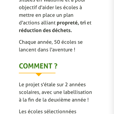
objectif d'aider les écoles à
mettre en place un plan
d'actions alliant
propreté, tri
et
réduction des déchets.
Chaque année, 50 écoles se
lancent dans l'aventure !
COMMENT ?
Le projet s'étale sur 2 années
scolaires, avec une labellisation
à la fin de la deuxième année !
Les écoles sélectionnées