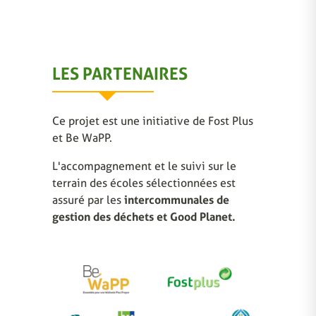
LES PARTENAIRES
Ce projet est une initiative de Fost Plus
et Be WaPP.
L'accompagnement et le suivi sur le
terrain des écoles sélectionnées est
assuré par les
intercommunales de
gestion des déchets et Good Planet.