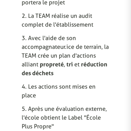
portera le projet
2. La TEAM réalise un audit
complet de l'établissement
3. Avec l'aide de son
accompagnateur.ice de terrain, la
TEAM crée un plan d'actions
alliant
propreté
,
tri
et
réduction
des déchets
4. Les actions sont mises en
place
5. Après une évaluation externe,
l'école obtient le Label "École
Plus Propre"