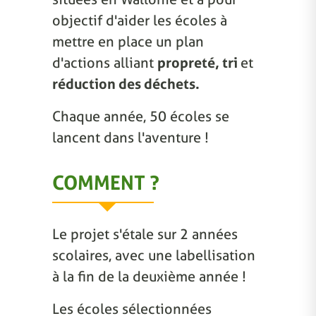
objectif d'aider les écoles à
mettre en place un plan
d'actions alliant
propreté, tri
et
réduction des déchets.
Chaque année, 50 écoles se
lancent dans l'aventure !
COMMENT ?
Le projet s'étale sur 2 années
scolaires, avec une labellisation
à la fin de la deuxième année !
Les écoles sélectionnées