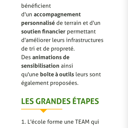
bénéficient
d'un
accompagnement
personnalisé
de terrain et d'un
soutien financier
permettant
d'améliorer leurs infrastructures
de tri et de propreté.
Des
animations de
sensibilisation
ainsi
qu'une
boîte à outils
leurs sont
également proposées.
LES GRANDES ÉTAPES
1. L'école forme une TEAM qui