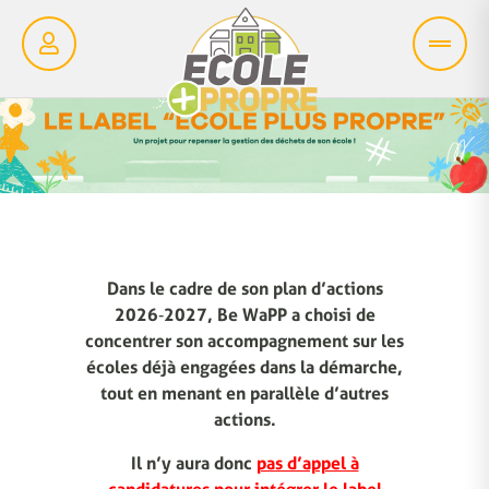
Dans le cadre de son plan d’actions
2026‑2027, Be WaPP a choisi de
concentrer son accompagnement sur les
écoles déjà engagées dans la démarche,
tout en menant en parallèle d’autres
actions.
Il n’y aura donc
pas d’appel à