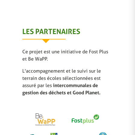
LES PARTENAIRES
Ce projet est une initiative de Fost Plus
et Be WaPP.
L'accompagnement et le suivi sur le
terrain des écoles sélectionnées est
assuré par les
intercommunales de
gestion des déchets et Good Planet.