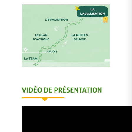
VIDÉO DE PRÉSENTATION