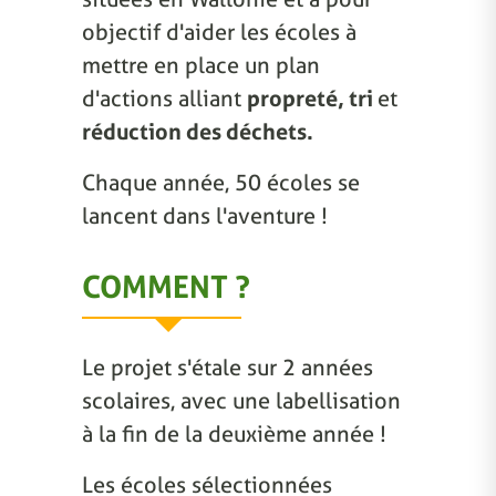
objectif d'aider les écoles à
mettre en place un plan
d'actions alliant
propreté, tri
et
réduction des déchets.
Chaque année, 50 écoles se
lancent dans l'aventure !
COMMENT ?
Le projet s'étale sur 2 années
scolaires, avec une labellisation
à la fin de la deuxième année !
Les écoles sélectionnées