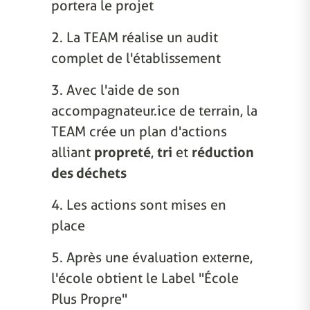
portera le projet
2. La TEAM réalise un audit
complet de l'établissement
3. Avec l'aide de son
accompagnateur.ice de terrain, la
TEAM crée un plan d'actions
alliant
propreté
,
tri
et
réduction
des déchets
4. Les actions sont mises en
place
5. Après une évaluation externe,
l'école obtient le Label "École
Plus Propre"