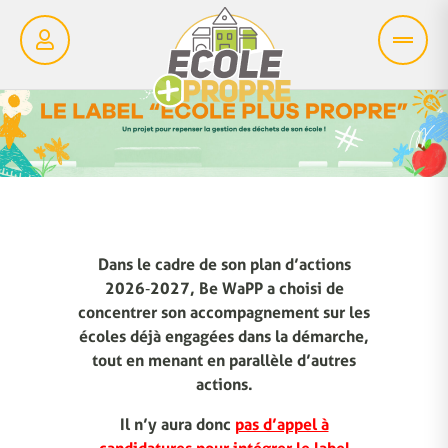
Dans le cadre de son plan d’actions
2026‑2027, Be WaPP a choisi de
concentrer son accompagnement sur les
écoles déjà engagées dans la démarche,
tout en menant en parallèle d’autres
actions.
Il n’y aura donc
pas d’appel à