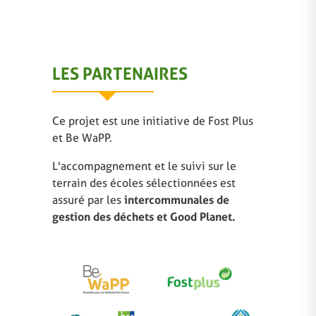
LES PARTENAIRES
Ce projet est une initiative de Fost Plus
et Be WaPP.
L'accompagnement et le suivi sur le
terrain des écoles sélectionnées est
assuré par les
intercommunales de
gestion des déchets et Good Planet.