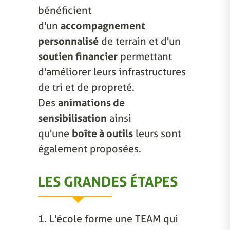
bénéficient
d'un
accompagnement
personnalisé
de terrain et d'un
soutien financier
permettant
d'améliorer leurs infrastructures
de tri et de propreté.
Des
animations de
sensibilisation
ainsi
qu'une
boîte à outils
leurs sont
également proposées.
LES GRANDES ÉTAPES
1. L'école forme une TEAM qui