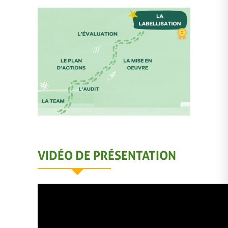
VIDÉO DE PRÉSENTATION