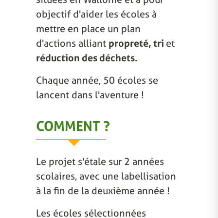
objectif d'aider les écoles à
mettre en place un plan
d'actions alliant
propreté, tri
et
réduction des déchets.
Chaque année, 50 écoles se
lancent dans l'aventure !
COMMENT ?
Le projet s'étale sur 2 années
scolaires, avec une labellisation
à la fin de la deuxième année !
Les écoles sélectionnées