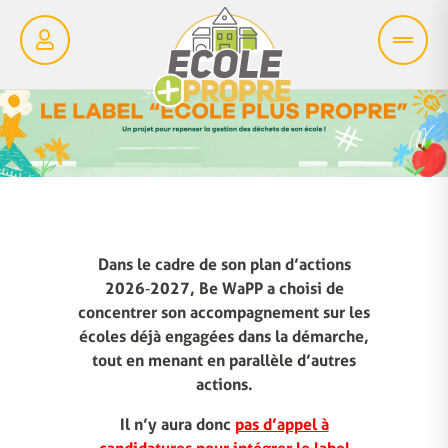
Dans le cadre de son plan d’actions
2026‑2027, Be WaPP a choisi de
concentrer son accompagnement sur les
écoles déjà engagées dans la démarche,
tout en menant en parallèle d’autres
actions.
Il n’y aura donc
pas d’appel à