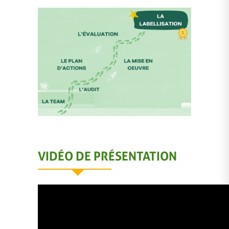
VIDÉO DE PRÉSENTATION