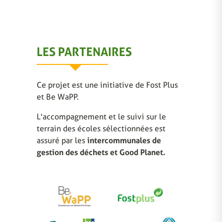
LES PARTENAIRES
Ce projet est une initiative de Fost Plus
et Be WaPP.
L'accompagnement et le suivi sur le
terrain des écoles sélectionnées est
assuré par les
intercommunales de
gestion des déchets et Good Planet.