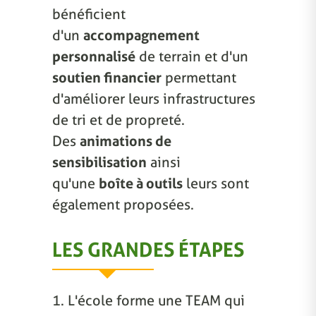
bénéficient
d'un
accompagnement
personnalisé
de terrain et d'un
soutien financier
permettant
d'améliorer leurs infrastructures
de tri et de propreté.
Des
animations de
sensibilisation
ainsi
qu'une
boîte à outils
leurs sont
également proposées.
LES GRANDES ÉTAPES
1. L'école forme une TEAM qui