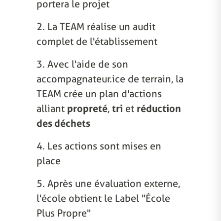
portera le projet
2. La TEAM réalise un audit
complet de l'établissement
3. Avec l'aide de son
accompagnateur.ice de terrain, la
TEAM crée un plan d'actions
alliant
propreté
,
tri
et
réduction
des déchets
4. Les actions sont mises en
place
5. Après une évaluation externe,
l'école obtient le Label "École
Plus Propre"