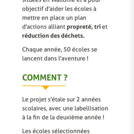
objectif d'aider les écoles à
mettre en place un plan
d'actions alliant
propreté, tri
et
réduction des déchets.
Chaque année, 50 écoles se
lancent dans l'aventure !
COMMENT ?
Le projet s'étale sur 2 années
scolaires, avec une labellisation
à la fin de la deuxième année !
Les écoles sélectionnées