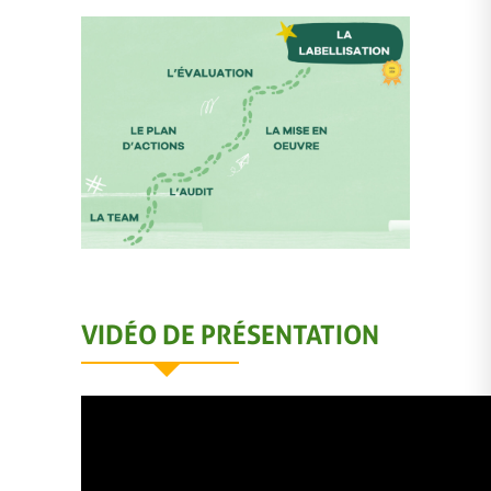
VIDÉO DE PRÉSENTATION