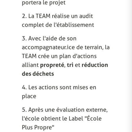
portera le projet
2. La TEAM réalise un audit
complet de l'établissement
3. Avec l'aide de son
accompagnateur.ice de terrain, la
TEAM crée un plan d'actions
alliant
propreté
,
tri
et
réduction
des déchets
4. Les actions sont mises en
place
5. Après une évaluation externe,
l'école obtient le Label "École
Plus Propre"