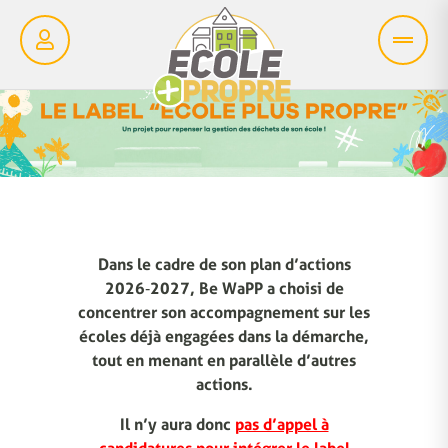
Dans le cadre de son plan d’actions
2026‑2027, Be WaPP a choisi de
concentrer son accompagnement sur les
écoles déjà engagées dans la démarche,
tout en menant en parallèle d’autres
actions.
Il n’y aura donc
pas d’appel à