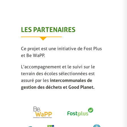
LES PARTENAIRES
Ce projet est une initiative de Fost Plus
et Be WaPP.
L'accompagnement et le suivi sur le
terrain des écoles sélectionnées est
assuré par les
intercommunales de
gestion des déchets et Good Planet.