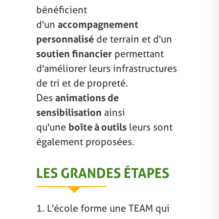
bénéficient
d'un
accompagnement
personnalisé
de terrain et d'un
soutien financier
permettant
d'améliorer leurs infrastructures
de tri et de propreté.
Des
animations de
sensibilisation
ainsi
qu'une
boîte à outils
leurs sont
également proposées.
LES GRANDES ÉTAPES
1. L'école forme une TEAM qui