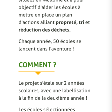
objectif d'aider les écoles à
mettre en place un plan
d'actions alliant
propreté, tri
et
réduction des déchets.
Chaque année, 50 écoles se
lancent dans l'aventure !
COMMENT ?
Le projet s'étale sur 2 années
scolaires, avec une labellisation
à la fin de la deuxième année !
Les écoles sélectionnées