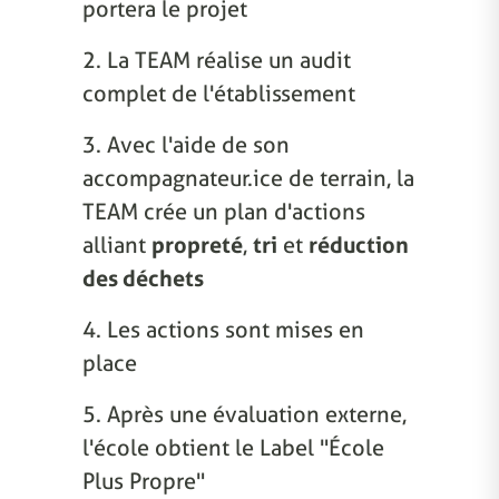
portera le projet
2. La TEAM réalise un audit
complet de l'établissement
3. Avec l'aide de son
accompagnateur.ice de terrain, la
TEAM crée un plan d'actions
alliant
propreté
,
tri
et
réduction
des déchets
4. Les actions sont mises en
place
5. Après une évaluation externe,
l'école obtient le Label "École
Plus Propre"