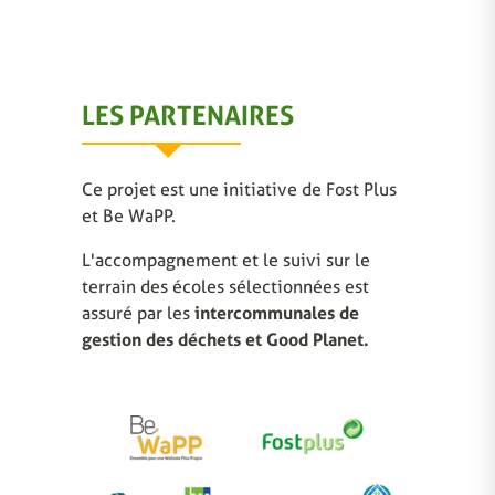
LES PARTENAIRES
Ce projet est une initiative de Fost Plus
et Be WaPP.
L'accompagnement et le suivi sur le
terrain des écoles sélectionnées est
assuré par les
intercommunales de
gestion des déchets et Good Planet.