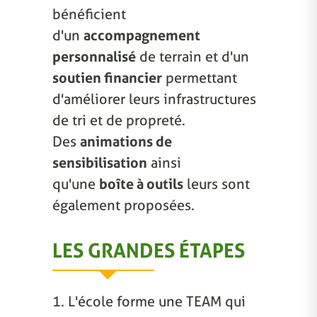
bénéficient
d'un
accompagnement
personnalisé
de terrain et d'un
soutien financier
permettant
d'améliorer leurs infrastructures
de tri et de propreté.
Des
animations de
sensibilisation
ainsi
qu'une
boîte à outils
leurs sont
également proposées.
LES GRANDES ÉTAPES
1. L'école forme une TEAM qui