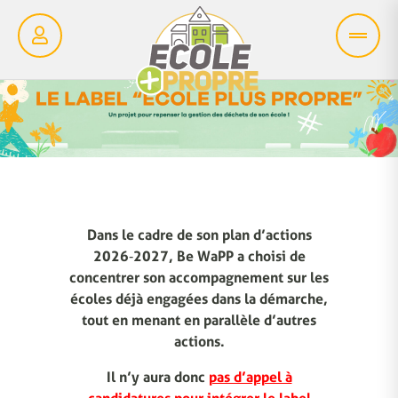
Dans le cadre de son plan d’actions
2026‑2027, Be WaPP a choisi de
concentrer son accompagnement sur les
écoles déjà engagées dans la démarche,
tout en menant en parallèle d’autres
actions.
Il n’y aura donc
pas d’appel à