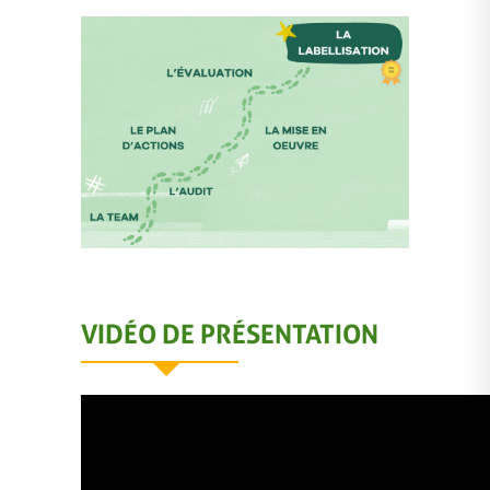
VIDÉO DE PRÉSENTATION