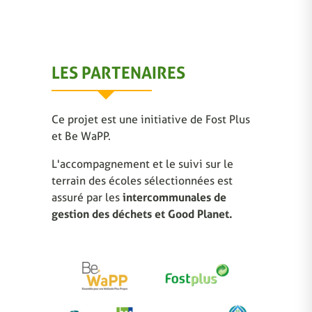
LES PARTENAIRES
Ce projet est une initiative de Fost Plus
et Be WaPP.
L'accompagnement et le suivi sur le
terrain des écoles sélectionnées est
assuré par les
intercommunales de
gestion des déchets et Good Planet.