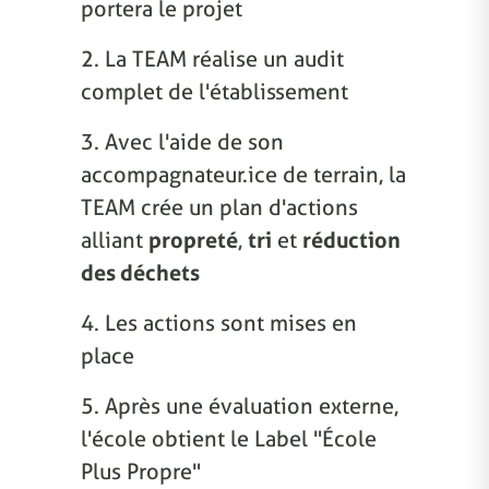
portera le projet
2. La TEAM réalise un audit
complet de l'établissement
3. Avec l'aide de son
accompagnateur.ice de terrain, la
TEAM crée un plan d'actions
alliant
propreté
,
tri
et
réduction
des déchets
4. Les actions sont mises en
place
5. Après une évaluation externe,
l'école obtient le Label "École
Plus Propre"