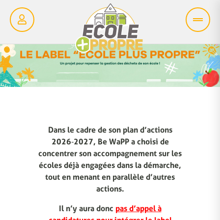
Dans le cadre de son plan d’actions
2026‑2027, Be WaPP a choisi de
concentrer son accompagnement sur les
écoles déjà engagées dans la démarche,
tout en menant en parallèle d’autres
actions.
Il n’y aura donc
pas d’appel à