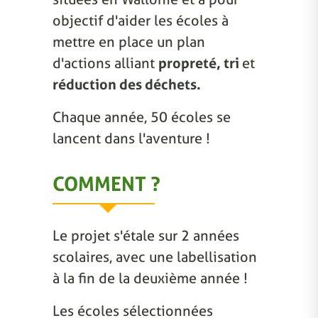
objectif d'aider les écoles à
mettre en place un plan
d'actions alliant
propreté, tri
et
réduction des déchets.
Chaque année, 50 écoles se
lancent dans l'aventure !
COMMENT ?
Le projet s'étale sur 2 années
scolaires, avec une labellisation
à la fin de la deuxième année !
Les écoles sélectionnées