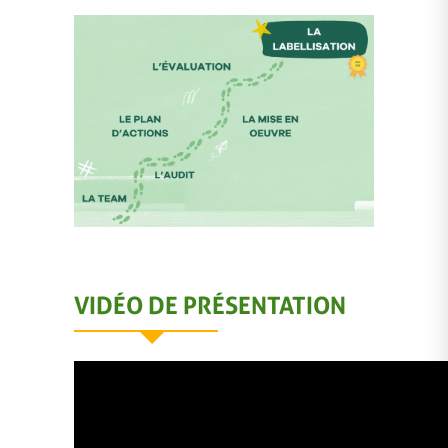
VIDÉO DE PRÉSENTATION