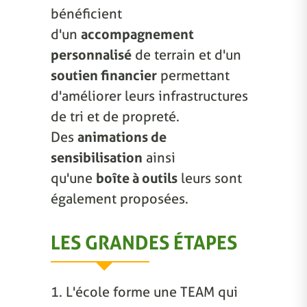
bénéficient
d'un
accompagnement
personnalisé
de terrain et d'un
soutien financier
permettant
d'améliorer leurs infrastructures
de tri et de propreté.
Des
animations de
sensibilisation
ainsi
qu'une
boîte à outils
leurs sont
également proposées.
LES GRANDES ÉTAPES
1. L'école forme une TEAM qui