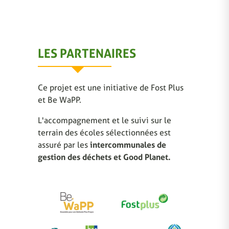
LES PARTENAIRES
Ce projet est une initiative de Fost Plus
et Be WaPP.
L'accompagnement et le suivi sur le
terrain des écoles sélectionnées est
assuré par les
intercommunales de
gestion des déchets et Good Planet.