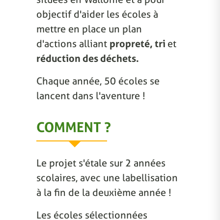
objectif d'aider les écoles à
mettre en place un plan
d'actions alliant
propreté, tri
et
réduction des déchets.
Chaque année, 50 écoles se
lancent dans l'aventure !
COMMENT ?
Le projet s'étale sur 2 années
scolaires, avec une labellisation
à la fin de la deuxième année !
Les écoles sélectionnées