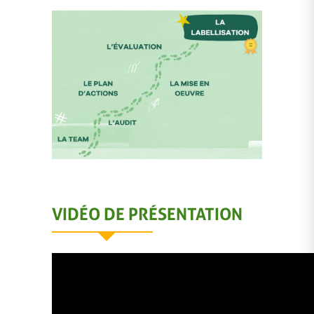
VIDÉO DE PRÉSENTATION