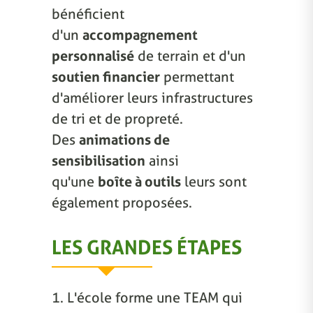
bénéficient
d'un
accompagnement
personnalisé
de terrain et d'un
soutien financier
permettant
d'améliorer leurs infrastructures
de tri et de propreté.
Des
animations de
sensibilisation
ainsi
qu'une
boîte à outils
leurs sont
également proposées.
LES GRANDES ÉTAPES
1. L'école forme une TEAM qui