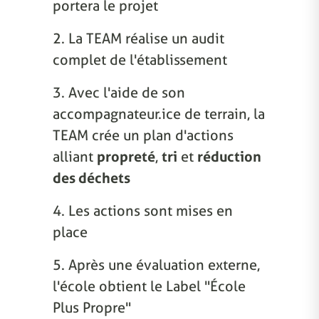
portera le projet
2. La TEAM réalise un audit
complet de l'établissement
3. Avec l'aide de son
accompagnateur.ice de terrain, la
TEAM crée un plan d'actions
alliant
propreté
,
tri
et
réduction
des déchets
4. Les actions sont mises en
place
5. Après une évaluation externe,
l'école obtient le Label "École
Plus Propre"