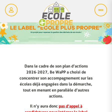
Dans le cadre de son plan d’actions
2026‑2027, Be WaPP a choisi de
concentrer son accompagnement sur les
écoles déjà engagées dans la démarche,
tout en menant en parallèle d’autres
actions.
Il n’y aura donc
pas d’appel à