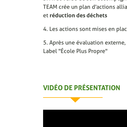
TEAM crée un plan d'actions alli
et
réduction des déchets
4. Les actions sont mises en pla
5. Après une évaluation externe, 
Label "École Plus Propre"
VIDÉO DE PRÉSENTATION