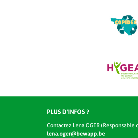
PLUS D'INFOS ?
Contactez Lena OGER (Responsable d
lena.oger@bewapp.be