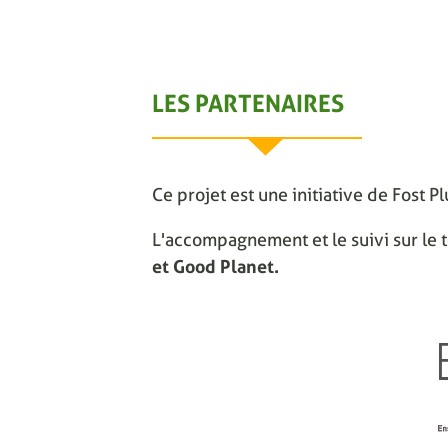
LES PARTENAIRES
Ce projet est une initiative de Fost P
L'accompagnement et le suivi sur le t
et Good Planet.