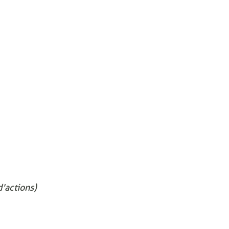
'actions)