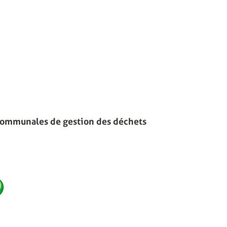
communales de gestion des déchets