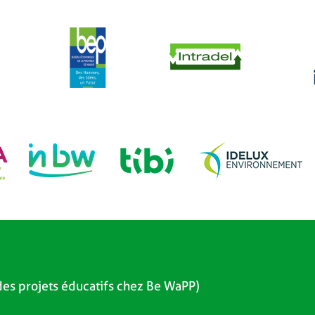
es projets éducatifs chez Be WaPP)