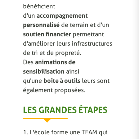
bénéficient
d'un
accompagnement
personnalisé
de terrain et d'un
soutien financier
permettant
d'améliorer leurs infrastructures
de tri et de propreté.
Des
animations de
sensibilisation
ainsi
qu'une
boîte à outils
leurs sont
également proposées.
LES GRANDES ÉTAPES
1. L'école forme une TEAM qui