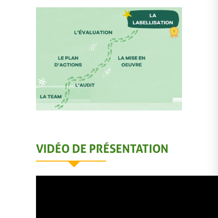
VIDÉO DE PRÉSENTATION