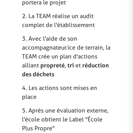
portera le projet
2. La TEAM réalise un audit
complet de l'établissement
3. Avec l'aide de son
accompagnateur.ice de terrain, la
TEAM crée un plan d'actions
alliant
propreté
,
tri
et
réduction
des déchets
4. Les actions sont mises en
place
5. Après une évaluation externe,
l'école obtient le Label "École
Plus Propre"