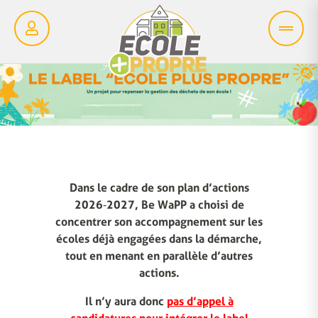
Dans le cadre de son plan d’actions
2026‑2027, Be WaPP a choisi de
concentrer son accompagnement sur les
écoles déjà engagées dans la démarche,
tout en menant en parallèle d’autres
actions.
Il n’y aura donc
pas d’appel à