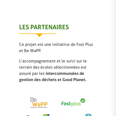
LES PARTENAIRES
Ce projet est une initiative de Fost Plus
et Be WaPP.
L'accompagnement et le suivi sur le
terrain des écoles sélectionnées est
assuré par les
intercommunales de
gestion des déchets et Good Planet.