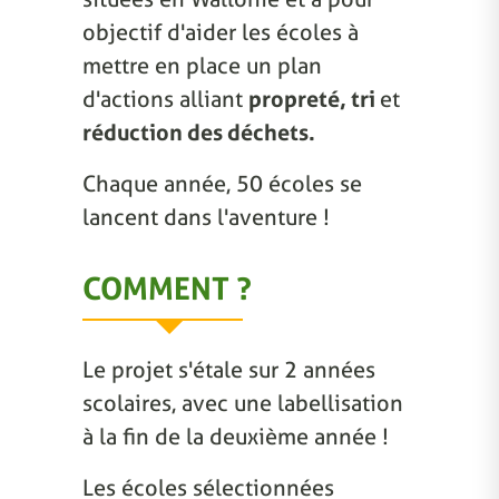
objectif d'aider les écoles à
mettre en place un plan
d'actions alliant
propreté, tri
et
réduction des déchets.
Chaque année, 50 écoles se
lancent dans l'aventure !
COMMENT ?
Le projet s'étale sur 2 années
scolaires, avec une labellisation
à la fin de la deuxième année !
Les écoles sélectionnées