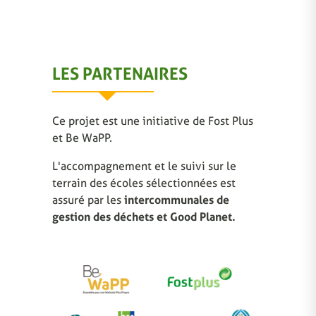
LES PARTENAIRES
Ce projet est une initiative de Fost Plus
et Be WaPP.
L'accompagnement et le suivi sur le
terrain des écoles sélectionnées est
assuré par les
intercommunales de
gestion des déchets et Good Planet.