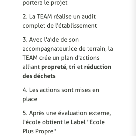
portera le projet
2. La TEAM réalise un audit
complet de l'établissement
3. Avec l'aide de son
accompagnateur.ice de terrain, la
TEAM crée un plan d'actions
alliant
propreté
,
tri
et
réduction
des déchets
4. Les actions sont mises en
place
5. Après une évaluation externe,
l'école obtient le Label "École
Plus Propre"