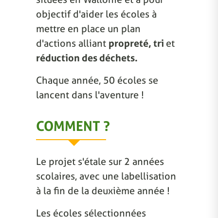
objectif d'aider les écoles à
mettre en place un plan
d'actions alliant
propreté, tri
et
réduction des déchets.
Chaque année, 50 écoles se
lancent dans l'aventure !
COMMENT ?
Le projet s'étale sur 2 années
scolaires, avec une labellisation
à la fin de la deuxième année !
Les écoles sélectionnées