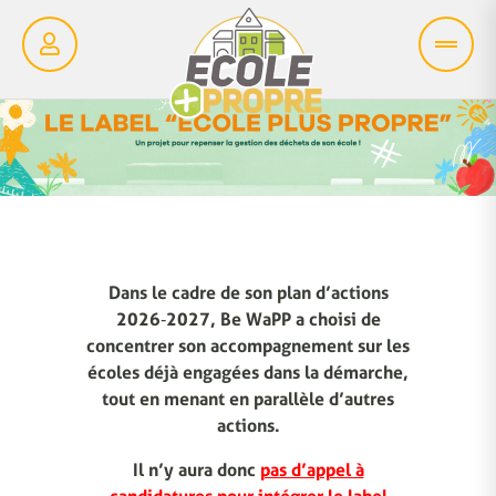
Dans le cadre de son plan d’actions
2026‑2027, Be WaPP a choisi de
concentrer son accompagnement sur les
écoles déjà engagées dans la démarche,
tout en menant en parallèle d’autres
actions.
Il n’y aura donc
pas d’appel à