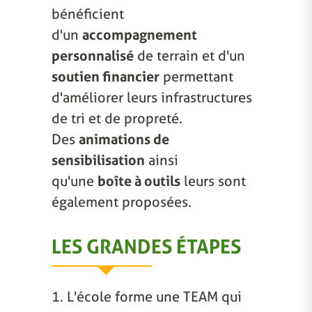
bénéficient
d'un
accompagnement
personnalisé
de terrain et d'un
soutien financier
permettant
d'améliorer leurs infrastructures
de tri et de propreté.
Des
animations de
sensibilisation
ainsi
qu'une
boîte à outils
leurs sont
également proposées.
LES GRANDES ÉTAPES
1. L'école forme une TEAM qui