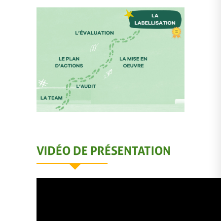
VIDÉO DE PRÉSENTATION