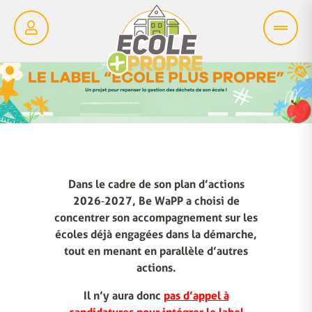
Dans le cadre de son plan d’actions
2026‑2027, Be WaPP a choisi de
concentrer son accompagnement sur les
écoles déjà engagées dans la démarche,
tout en menant en parallèle d’autres
actions.
Il n’y aura donc
pas d’appel à