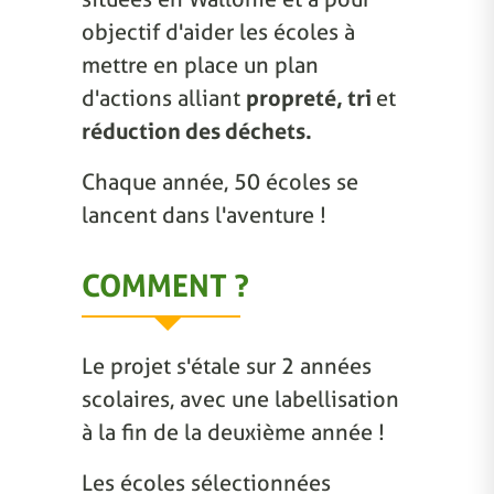
objectif d'aider les écoles à
mettre en place un plan
d'actions alliant
propreté, tri
et
réduction des déchets.
Chaque année, 50 écoles se
lancent dans l'aventure !
COMMENT ?
Le projet s'étale sur 2 années
scolaires, avec une labellisation
à la fin de la deuxième année !
Les écoles sélectionnées