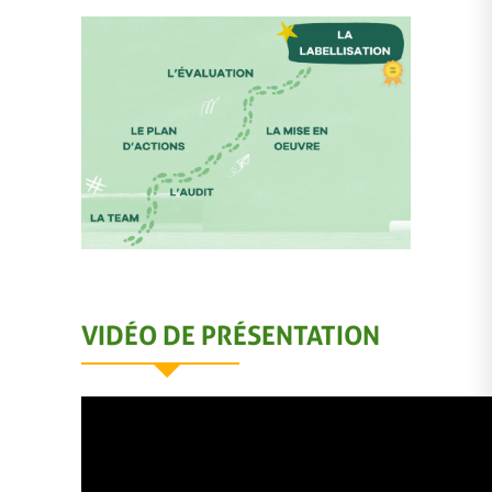
VIDÉO DE PRÉSENTATION