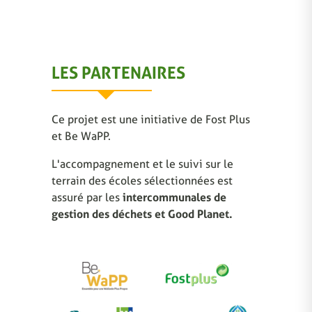
LES PARTENAIRES
Ce projet est une initiative de Fost Plus
et Be WaPP.
L'accompagnement et le suivi sur le
terrain des écoles sélectionnées est
assuré par les
intercommunales de
gestion des déchets et Good Planet.