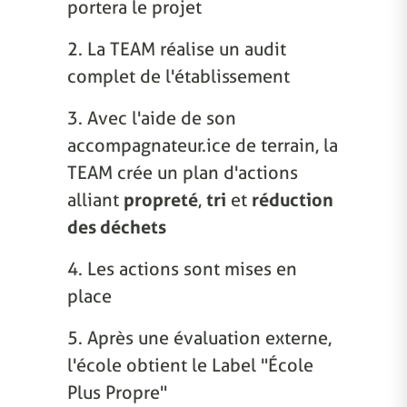
portera le projet
2. La TEAM réalise un audit
complet de l'établissement
3. Avec l'aide de son
accompagnateur.ice de terrain, la
TEAM crée un plan d'actions
alliant
propreté
,
tri
et
réduction
des déchets
4. Les actions sont mises en
place
5. Après une évaluation externe,
l'école obtient le Label "École
Plus Propre"