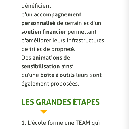
bénéficient
d'un
accompagnement
personnalisé
de terrain et d'un
soutien financier
permettant
d'améliorer leurs infrastructures
de tri et de propreté.
Des
animations de
sensibilisation
ainsi
qu'une
boîte à outils
leurs sont
également proposées.
LES GRANDES ÉTAPES
1. L'école forme une TEAM qui