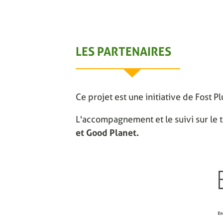
LES PARTENAIRES
Ce projet est une initiative de Fost P
L'accompagnement et le suivi sur le t
et Good Planet.