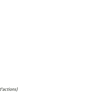
'actions)