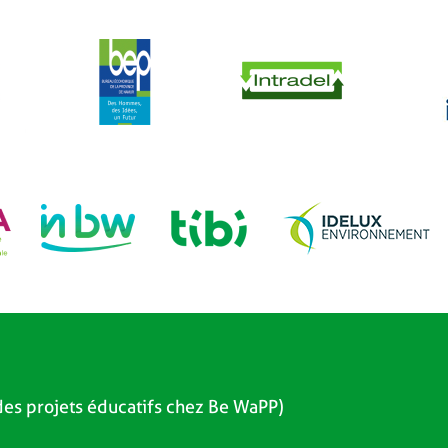
es projets éducatifs chez Be WaPP)