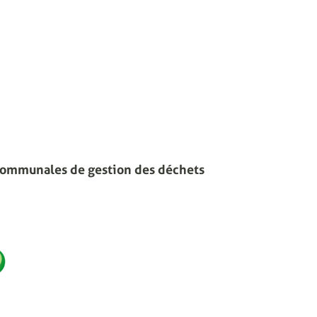
communales de gestion des déchets