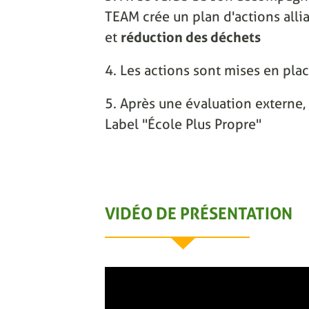
TEAM crée un plan d'actions alli
et
réduction des déchets
4. Les actions sont mises en pla
5. Après une évaluation externe, 
Label "École Plus Propre"
VIDÉO DE PRÉSENTATION