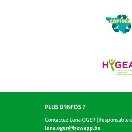
PLUS D'INFOS ?
Contactez Lena OGER (Responsable d
lena.oger@bewapp.be