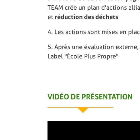
TEAM crée un plan d'actions alli
et
réduction des déchets
4. Les actions sont mises en pla
5. Après une évaluation externe, 
Label "École Plus Propre"
VIDÉO DE PRÉSENTATION