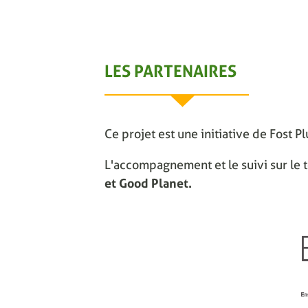
LES PARTENAIRES
Ce projet est une initiative de Fost P
L'accompagnement et le suivi sur le t
et Good Planet.