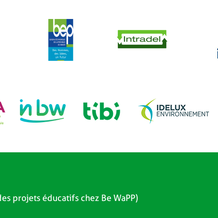
es projets éducatifs chez Be WaPP)