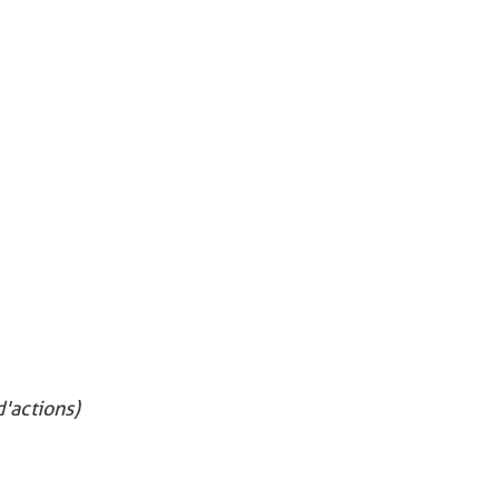
'actions)