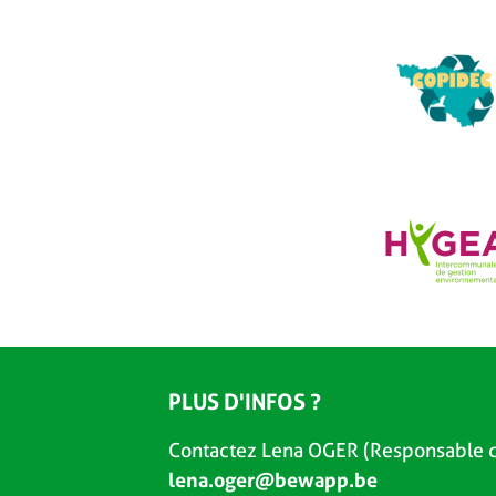
PLUS D'INFOS ?
Contactez Lena OGER (Responsable d
lena.oger@bewapp.be