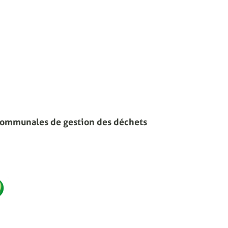
communales de gestion des déchets