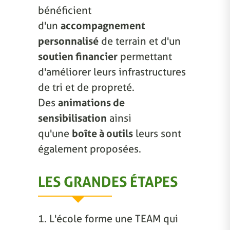
bénéficient
d'un
accompagnement
personnalisé
de terrain et d'un
soutien financier
permettant
d'améliorer leurs infrastructures
de tri et de propreté.
Des
animations de
sensibilisation
ainsi
qu'une
boîte à outils
leurs sont
également proposées.
LES GRANDES ÉTAPES
1. L'école forme une TEAM qui