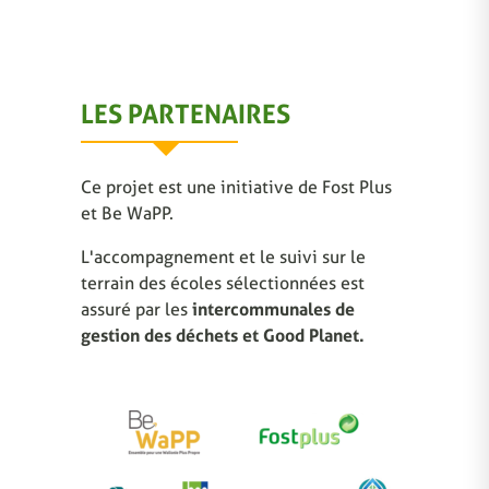
LES PARTENAIRES
Ce projet est une initiative de Fost Plus
et Be WaPP.
L'accompagnement et le suivi sur le
terrain des écoles sélectionnées est
assuré par les
intercommunales de
gestion des déchets et Good Planet.