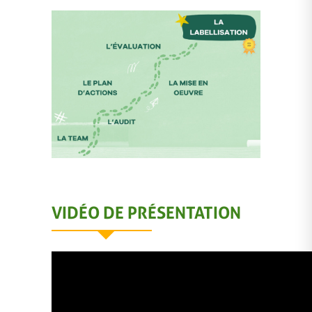
VIDÉO DE PRÉSENTATION