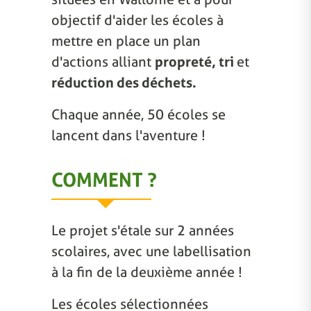
objectif d'aider les écoles à
mettre en place un plan
d'actions alliant
propreté, tri
et
réduction des déchets.
Chaque année, 50 écoles se
lancent dans l'aventure !
COMMENT ?
Le projet s'étale sur 2 années
scolaires, avec une labellisation
à la fin de la deuxième année !
Les écoles sélectionnées