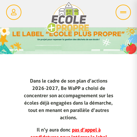
Dans le cadre de son plan d’actions
2026‑2027, Be WaPP a choisi de
concentrer son accompagnement sur les
écoles déjà engagées dans la démarche,
tout en menant en parallèle d’autres
actions.
Il n’y aura donc
pas d’appel à