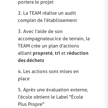
portera le projet
2. La TEAM réalise un audit
complet de l'établissement
3. Avec l'aide de son
accompagnateur.ice de terrain, la
TEAM crée un plan d'actions
alliant
propreté
,
tri
et
réduction
des déchets
4. Les actions sont mises en
place
5. Après une évaluation externe,
l'école obtient le Label "École
Plus Propre"