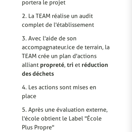
portera le projet
2. La TEAM réalise un audit
complet de l'établissement
3. Avec l'aide de son
accompagnateur.ice de terrain, la
TEAM crée un plan d'actions
alliant
propreté
,
tri
et
réduction
des déchets
4. Les actions sont mises en
place
5. Après une évaluation externe,
l'école obtient le Label "École
Plus Propre"