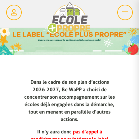
Dans le cadre de son plan d’actions
2026‑2027, Be WaPP a choisi de
concentrer son accompagnement sur les
écoles déjà engagées dans la démarche,
tout en menant en parallèle d’autres
actions.
Il n’y aura donc
pas d’appel à