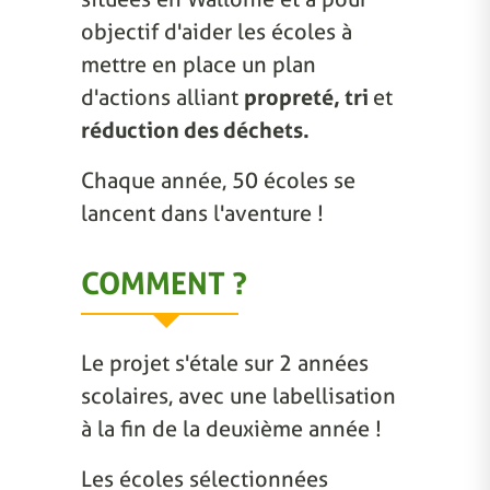
objectif d'aider les écoles à
mettre en place un plan
d'actions alliant
propreté, tri
et
réduction des déchets.
Chaque année, 50 écoles se
lancent dans l'aventure !
COMMENT ?
Le projet s'étale sur 2 années
scolaires, avec une labellisation
à la fin de la deuxième année !
Les écoles sélectionnées