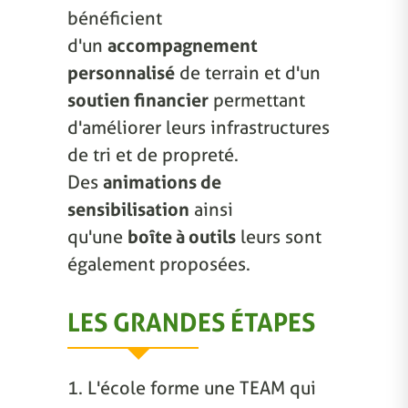
bénéficient
d'un
accompagnement
personnalisé
de terrain et d'un
soutien financier
permettant
d'améliorer leurs infrastructures
de tri et de propreté.
Des
animations de
sensibilisation
ainsi
qu'une
boîte à outils
leurs sont
également proposées.
LES GRANDES ÉTAPES
1. L'école forme une TEAM qui