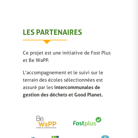
LES PARTENAIRES
Ce projet est une initiative de Fost Plus
et Be WaPP.
L'accompagnement et le suivi sur le
terrain des écoles sélectionnées est
assuré par les
intercommunales de
gestion des déchets et Good Planet.