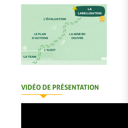
VIDÉO DE PRÉSENTATION