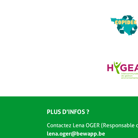
PLUS D'INFOS ?
Contactez Lena OGER (Responsable d
lena.oger@bewapp.be