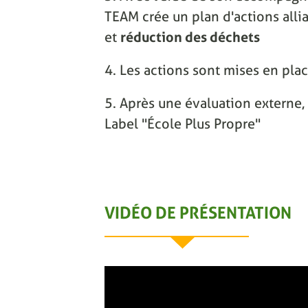
TEAM crée un plan d'actions alli
et
réduction des déchets
4. Les actions sont mises en pla
5. Après une évaluation externe, 
Label "École Plus Propre"
VIDÉO DE PRÉSENTATION