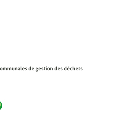
communales de gestion des déchets