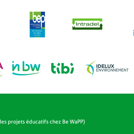
es projets éducatifs chez Be WaPP)