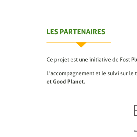
LES PARTENAIRES
Ce projet est une initiative de Fost P
L'accompagnement et le suivi sur le t
et Good Planet.