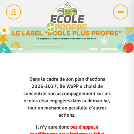
Dans le cadre de son plan d’actions
2026‑2027, Be WaPP a choisi de
concentrer son accompagnement sur les
écoles déjà engagées dans la démarche,
tout en menant en parallèle d’autres
actions.
Il n’y aura donc
pas d’appel à