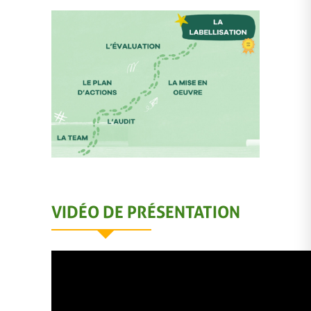
VIDÉO DE PRÉSENTATION