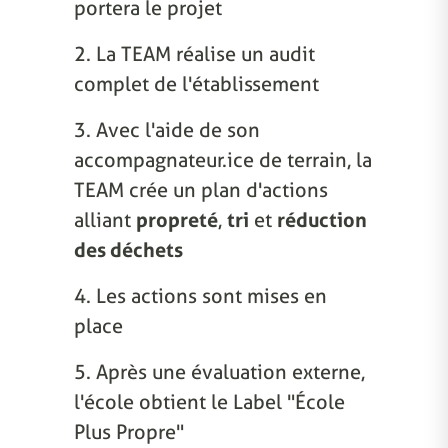
portera le projet
2. La TEAM réalise un audit
complet de l'établissement
3. Avec l'aide de son
accompagnateur.ice de terrain, la
TEAM crée un plan d'actions
alliant
propreté
,
tri
et
réduction
des déchets
4. Les actions sont mises en
place
5. Après une évaluation externe,
l'école obtient le Label "École
Plus Propre"