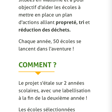
objectif d'aider les écoles à
mettre en place un plan
d'actions alliant
propreté, tri
et
réduction des déchets.
Chaque année, 50 écoles se
lancent dans l'aventure !
COMMENT ?
Le projet s'étale sur 2 années
scolaires, avec une labellisation
à la fin de la deuxième année !
Les écoles sélectionnées