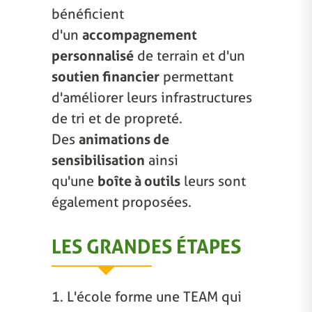
bénéficient
d'un
accompagnement
personnalisé
de terrain et d'un
soutien financier
permettant
d'améliorer leurs infrastructures
de tri et de propreté.
Des
animations de
sensibilisation
ainsi
qu'une
boîte à outils
leurs sont
également proposées.
LES GRANDES ÉTAPES
1. L'école forme une TEAM qui