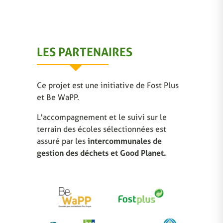
LES PARTENAIRES
Ce projet est une initiative de Fost Plus
et Be WaPP.
L'accompagnement et le suivi sur le
terrain des écoles sélectionnées est
assuré par les
intercommunales de
gestion des déchets et Good Planet.