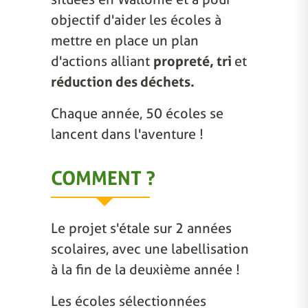
objectif d'aider les écoles à
mettre en place un plan
d'actions alliant
propreté, tri
et
réduction des déchets.
Chaque année, 50 écoles se
lancent dans l'aventure !
COMMENT ?
Le projet s'étale sur 2 années
scolaires, avec une labellisation
à la fin de la deuxième année !
Les écoles sélectionnées