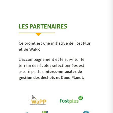
LES PARTENAIRES
Ce projet est une initiative de Fost Plus
et Be WaPP.
L'accompagnement et le suivi sur le
terrain des écoles sélectionnées est
assuré par les
intercommunales de
gestion des déchets et Good Planet.