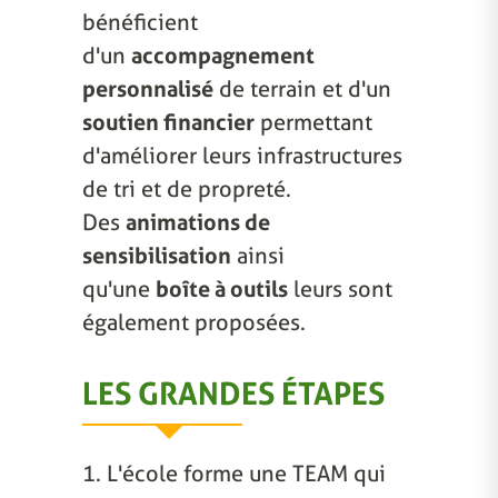
bénéficient
d'un
accompagnement
personnalisé
de terrain et d'un
soutien financier
permettant
d'améliorer leurs infrastructures
de tri et de propreté.
Des
animations de
sensibilisation
ainsi
qu'une
boîte à outils
leurs sont
également proposées.
LES GRANDES ÉTAPES
1. L'école forme une TEAM qui