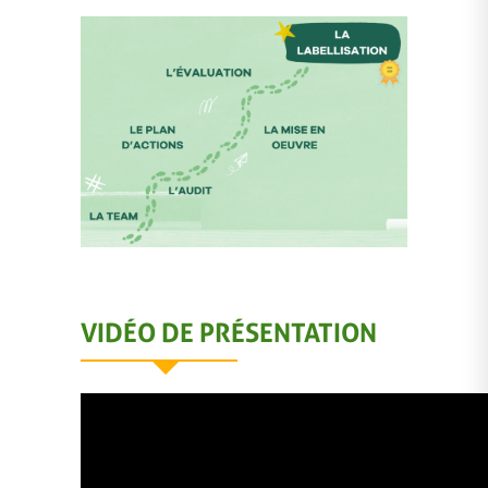
VIDÉO DE PRÉSENTATION