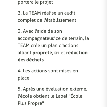
portera le projet
2. La TEAM réalise un audit
complet de l'établissement
3. Avec l'aide de son
accompagnateur.ice de terrain, la
TEAM crée un plan d'actions
alliant
propreté
,
tri
et
réduction
des déchets
4. Les actions sont mises en
place
5. Après une évaluation externe,
l'école obtient le Label "École
Plus Propre"