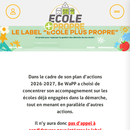
Dans le cadre de son plan d’actions
2026‑2027, Be WaPP a choisi de
concentrer son accompagnement sur les
écoles déjà engagées dans la démarche,
tout en menant en parallèle d’autres
actions.
Il n’y aura donc
pas d’appel à