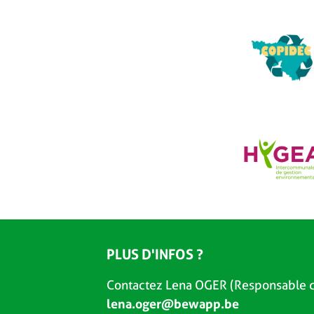
PLUS D'INFOS ?
Contactez Lena OGER (Responsable d
lena.oger@bewapp.be