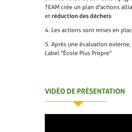
TEAM crée un plan d'actions alli
et
réduction des déchets
4. Les actions sont mises en pla
5. Après une évaluation externe, 
Label "École Plus Propre"
VIDÉO DE PRÉSENTATION