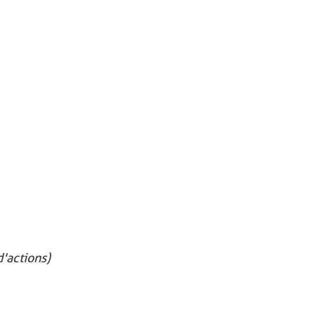
'actions)