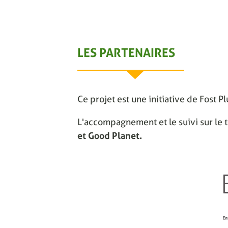
LES PARTENAIRES
Ce projet est une initiative de Fost P
L'accompagnement et le suivi sur le t
et Good Planet.