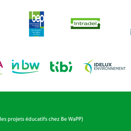
es projets éducatifs chez Be WaPP)