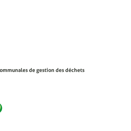
communales de gestion des déchets