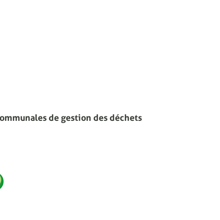
communales de gestion des déchets