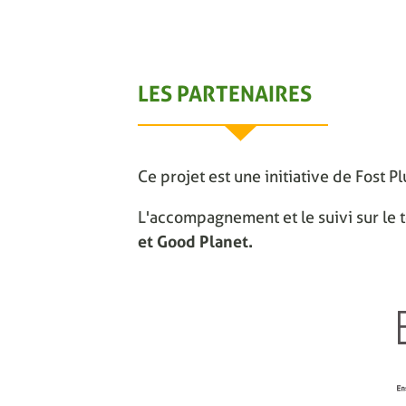
LES PARTENAIRES
Ce projet est une initiative de Fost P
L'accompagnement et le suivi sur le t
et Good Planet.