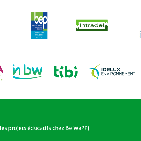
es projets éducatifs chez Be WaPP)