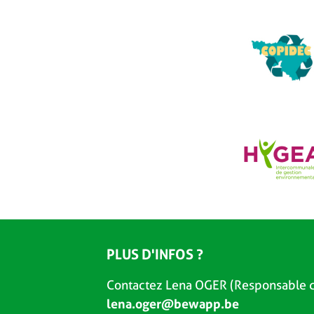
PLUS D'INFOS ?
Contactez Lena OGER (Responsable d
lena.oger@bewapp.be