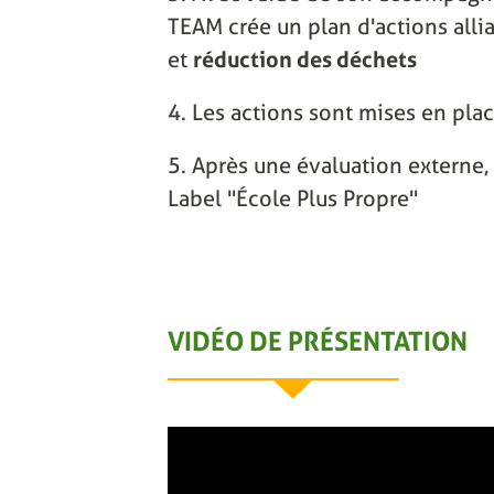
TEAM crée un plan d'actions alli
et
réduction des déchets
4. Les actions sont mises en pla
5. Après une évaluation externe, 
Label "École Plus Propre"
VIDÉO DE PRÉSENTATION