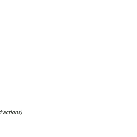
'actions)