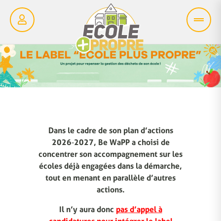
Dans le cadre de son plan d’actions
2026‑2027, Be WaPP a choisi de
concentrer son accompagnement sur les
écoles déjà engagées dans la démarche,
tout en menant en parallèle d’autres
actions.
Il n’y aura donc
pas d’appel à