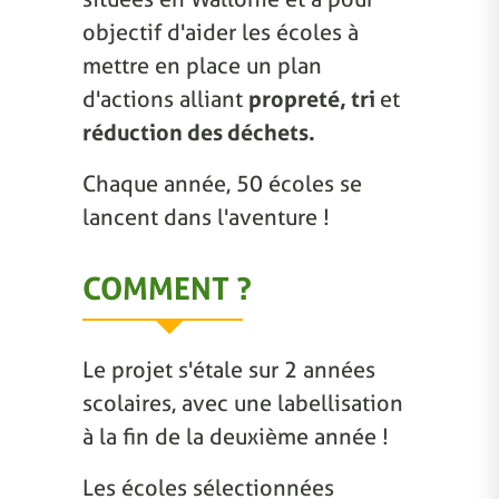
objectif d'aider les écoles à
mettre en place un plan
d'actions alliant
propreté, tri
et
réduction des déchets.
Chaque année, 50 écoles se
lancent dans l'aventure !
COMMENT ?
Le projet s'étale sur 2 années
scolaires, avec une labellisation
à la fin de la deuxième année !
Les écoles sélectionnées