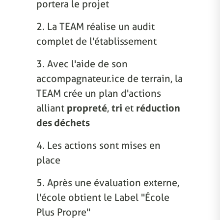
portera le projet
2. La TEAM réalise un audit
complet de l'établissement
3. Avec l'aide de son
accompagnateur.ice de terrain, la
TEAM crée un plan d'actions
alliant
propreté
,
tri
et
réduction
des déchets
4. Les actions sont mises en
place
5. Après une évaluation externe,
l'école obtient le Label "École
Plus Propre"