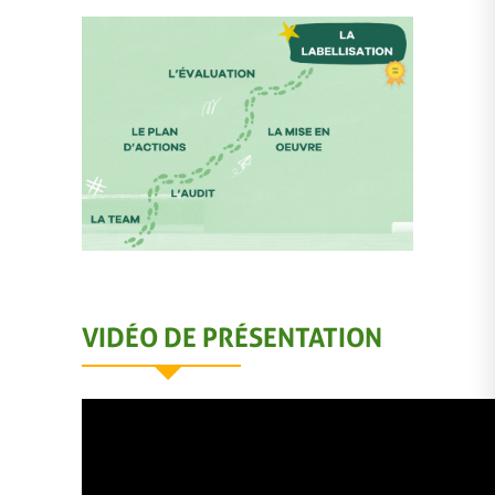
VIDÉO DE PRÉSENTATION