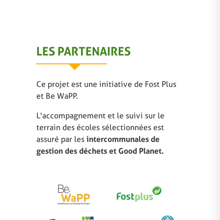
LES PARTENAIRES
Ce projet est une initiative de Fost Plus
et Be WaPP.
L'accompagnement et le suivi sur le
terrain des écoles sélectionnées est
assuré par les
intercommunales de
gestion des déchets et Good Planet.