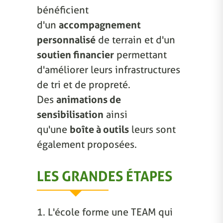
bénéficient
d'un
accompagnement
personnalisé
de terrain et d'un
soutien financier
permettant
d'améliorer leurs infrastructures
de tri et de propreté.
Des
animations de
sensibilisation
ainsi
qu'une
boîte à outils
leurs sont
également proposées.
LES GRANDES ÉTAPES
1. L'école forme une TEAM qui