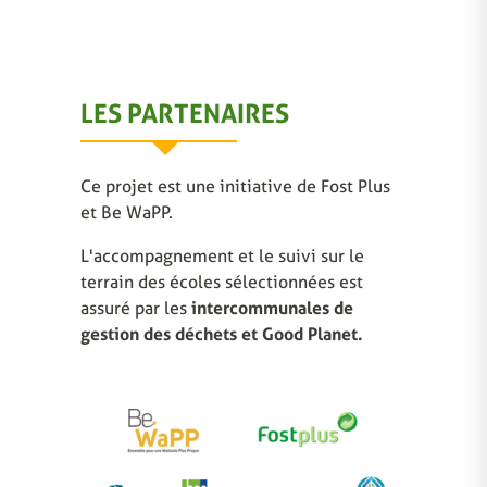
LES PARTENAIRES
Ce projet est une initiative de Fost Plus
et Be WaPP.
L'accompagnement et le suivi sur le
terrain des écoles sélectionnées est
assuré par les
intercommunales de
gestion des déchets et Good Planet.