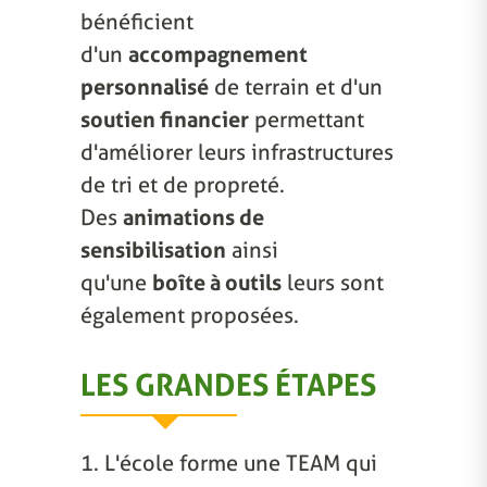
bénéficient
d'un
accompagnement
personnalisé
de terrain et d'un
soutien financier
permettant
d'améliorer leurs infrastructures
de tri et de propreté.
Des
animations de
sensibilisation
ainsi
qu'une
boîte à outils
leurs sont
également proposées.
LES GRANDES ÉTAPES
1. L'école forme une TEAM qui