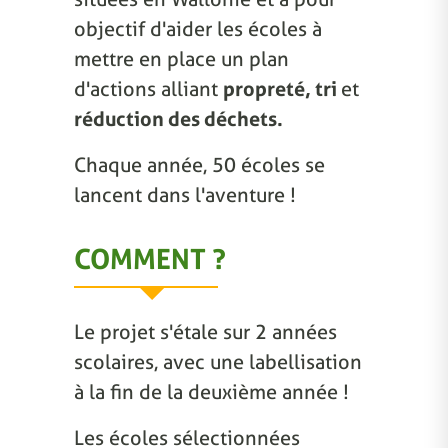
objectif d'aider les écoles à
mettre en place un plan
d'actions alliant
propreté, tri
et
réduction des déchets.
Chaque année, 50 écoles se
lancent dans l'aventure !
COMMENT ?
Le projet s'étale sur 2 années
scolaires, avec une labellisation
à la fin de la deuxième année !
Les écoles sélectionnées