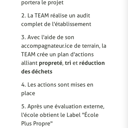
portera le projet
2. La TEAM réalise un audit
complet de l'établissement
3. Avec l'aide de son
accompagnateur.ice de terrain, la
TEAM crée un plan d'actions
alliant
propreté
,
tri
et
réduction
des déchets
4. Les actions sont mises en
place
5. Après une évaluation externe,
l'école obtient le Label "École
Plus Propre"