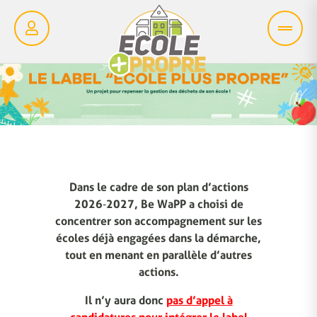
Dans le cadre de son plan d’actions
2026‑2027, Be WaPP a choisi de
concentrer son accompagnement sur les
écoles déjà engagées dans la démarche,
tout en menant en parallèle d’autres
actions.
Il n’y aura donc
pas d’appel à