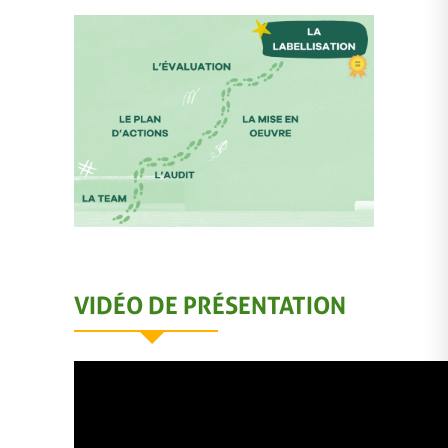
VIDÉO DE PRÉSENTATION