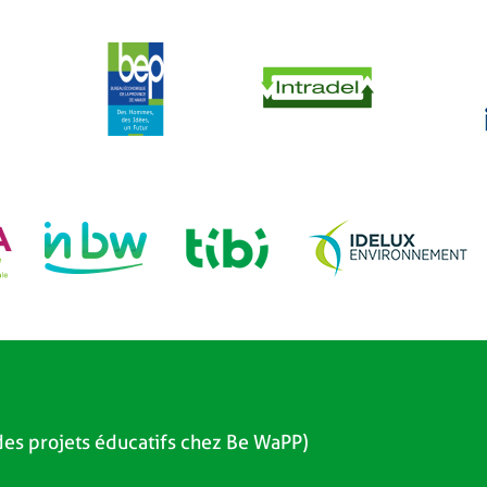
es projets éducatifs chez Be WaPP)