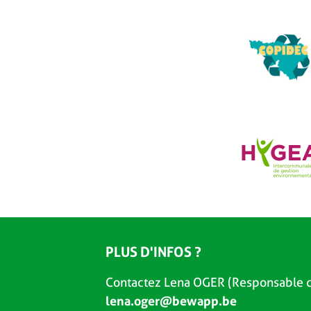
PLUS D'INFOS ?
Contactez Lena OGER (Responsable d
lena.oger@bewapp.be