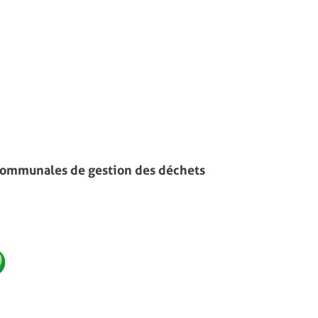
communales de gestion des déchets