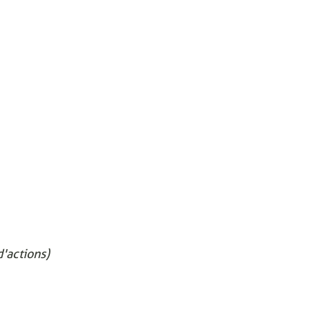
'actions)