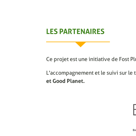
LES PARTENAIRES
Ce projet est une initiative de Fost P
L'accompagnement et le suivi sur le t
et Good Planet.