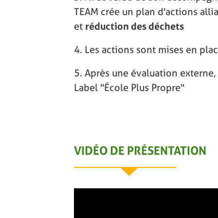
TEAM crée un plan d'actions alli
et
réduction des déchets
4. Les actions sont mises en pla
5. Après une évaluation externe, 
Label "École Plus Propre"
VIDÉO DE PRÉSENTATION