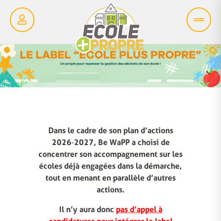
Dans le cadre de son plan d’actions
2026‑2027, Be WaPP a choisi de
concentrer son accompagnement sur les
écoles déjà engagées dans la démarche,
tout en menant en parallèle d’autres
actions.
Il n’y aura donc
pas d’appel à