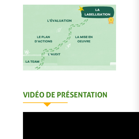
VIDÉO DE PRÉSENTATION