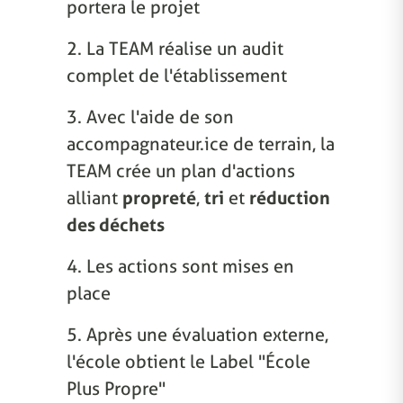
portera le projet
2. La TEAM réalise un audit
complet de l'établissement
3. Avec l'aide de son
accompagnateur.ice de terrain, la
TEAM crée un plan d'actions
alliant
propreté
,
tri
et
réduction
des déchets
4. Les actions sont mises en
place
5. Après une évaluation externe,
l'école obtient le Label "École
Plus Propre"