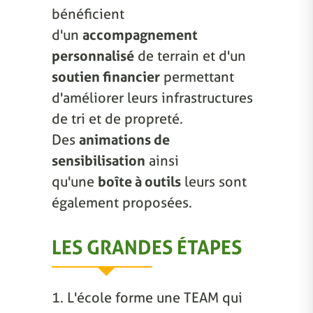
bénéficient
d'un
accompagnement
personnalisé
de terrain et d'un
soutien financier
permettant
d'améliorer leurs infrastructures
de tri et de propreté.
Des
animations de
sensibilisation
ainsi
qu'une
boîte à outils
leurs sont
également proposées.
LES GRANDES ÉTAPES
1. L'école forme une TEAM qui