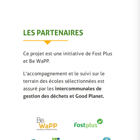
LES PARTENAIRES
Ce projet est une initiative de Fost Plus
et Be WaPP.
L'accompagnement et le suivi sur le
terrain des écoles sélectionnées est
assuré par les
intercommunales de
gestion des déchets et Good Planet.