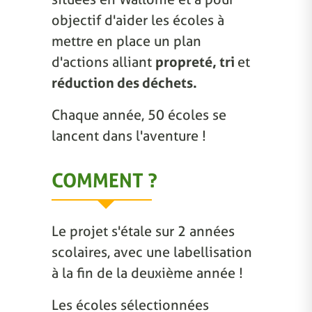
objectif d'aider les écoles à
mettre en place un plan
d'actions alliant
propreté, tri
et
réduction des déchets.
Chaque année, 50 écoles se
lancent dans l'aventure !
COMMENT ?
Le projet s'étale sur 2 années
scolaires, avec une labellisation
à la fin de la deuxième année !
Les écoles sélectionnées