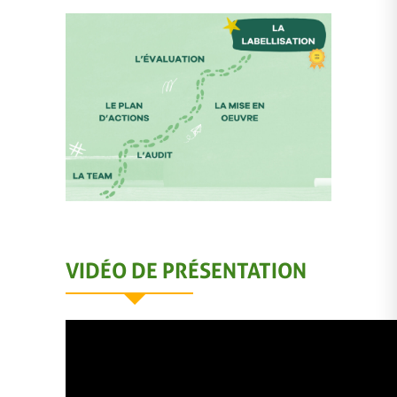
VIDÉO DE PRÉSENTATION