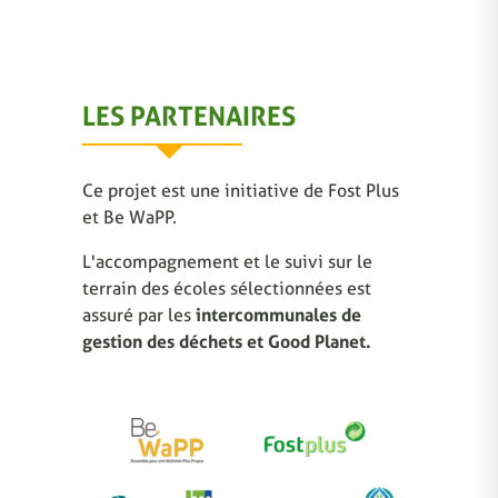
LES PARTENAIRES
Ce projet est une initiative de Fost Plus
et Be WaPP.
L'accompagnement et le suivi sur le
terrain des écoles sélectionnées est
assuré par les
intercommunales de
gestion des déchets et Good Planet.