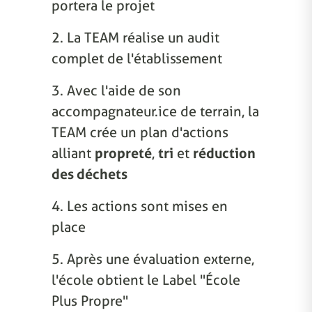
portera le projet
2. La TEAM réalise un audit
complet de l'établissement
3. Avec l'aide de son
accompagnateur.ice de terrain, la
TEAM crée un plan d'actions
alliant
propreté
,
tri
et
réduction
des déchets
4. Les actions sont mises en
place
5. Après une évaluation externe,
l'école obtient le Label "École
Plus Propre"