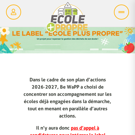
Dans le cadre de son plan d’actions
2026‑2027, Be WaPP a choisi de
concentrer son accompagnement sur les
écoles déjà engagées dans la démarche,
tout en menant en parallèle d’autres
actions.
Il n’y aura donc
pas d’appel à