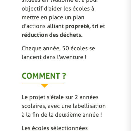
objectif d'aider les écoles à
mettre en place un plan
d'actions alliant
propreté, tri
et
réduction des déchets.
Chaque année, 50 écoles se
lancent dans l'aventure !
COMMENT ?
Le projet s'étale sur 2 années
scolaires, avec une labellisation
à la fin de la deuxième année !
Les écoles sélectionnées