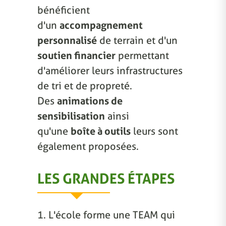
bénéficient
d'un
accompagnement
personnalisé
de terrain et d'un
soutien financier
permettant
d'améliorer leurs infrastructures
de tri et de propreté.
Des
animations de
sensibilisation
ainsi
qu'une
boîte à outils
leurs sont
également proposées.
LES GRANDES ÉTAPES
1. L'école forme une TEAM qui