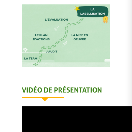
VIDÉO DE PRÉSENTATION