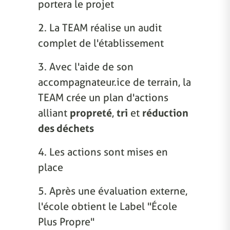
portera le projet
2. La TEAM réalise un audit
complet de l'établissement
3. Avec l'aide de son
accompagnateur.ice de terrain, la
TEAM crée un plan d'actions
alliant
propreté
,
tri
et
réduction
des déchets
4. Les actions sont mises en
place
5. Après une évaluation externe,
l'école obtient le Label "École
Plus Propre"