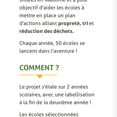
objectif d'aider les écoles à
mettre en place un plan
d'actions alliant
propreté, tri
et
réduction des déchets.
Chaque année, 50 écoles se
lancent dans l'aventure !
COMMENT ?
Le projet s'étale sur 2 années
scolaires, avec une labellisation
à la fin de la deuxième année !
Les écoles sélectionnées