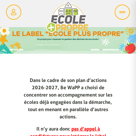
Dans le cadre de son plan d’actions
2026‑2027, Be WaPP a choisi de
concentrer son accompagnement sur les
écoles déjà engagées dans la démarche,
tout en menant en parallèle d’autres
actions.
Il n’y aura donc
pas d’appel à