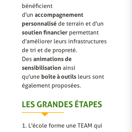
bénéficient
d'un
accompagnement
personnalisé
de terrain et d'un
soutien financier
permettant
d'améliorer leurs infrastructures
de tri et de propreté.
Des
animations de
sensibilisation
ainsi
qu'une
boîte à outils
leurs sont
également proposées.
LES GRANDES ÉTAPES
1. L'école forme une TEAM qui