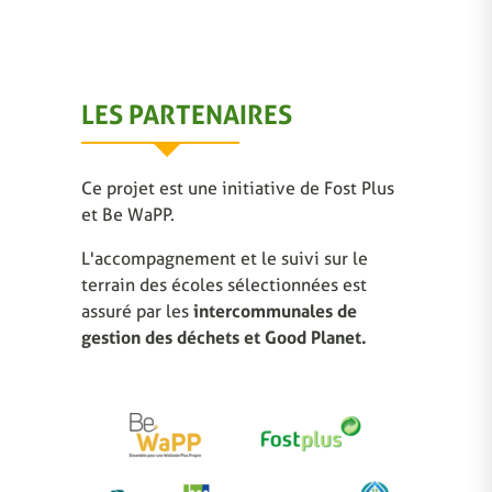
LES PARTENAIRES
Ce projet est une initiative de Fost Plus
et Be WaPP.
L'accompagnement et le suivi sur le
terrain des écoles sélectionnées est
assuré par les
intercommunales de
gestion des déchets et Good Planet.