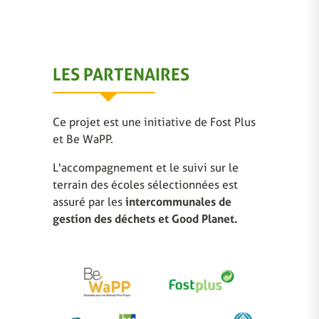
LES PARTENAIRES
Ce projet est une initiative de Fost Plus
et Be WaPP.
L'accompagnement et le suivi sur le
terrain des écoles sélectionnées est
assuré par les
intercommunales de
gestion des déchets et Good Planet.