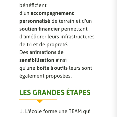
bénéficient
d'un
accompagnement
personnalisé
de terrain et d'un
soutien financier
permettant
d'améliorer leurs infrastructures
de tri et de propreté.
Des
animations de
sensibilisation
ainsi
qu'une
boîte à outils
leurs sont
également proposées.
LES GRANDES ÉTAPES
1. L'école forme une TEAM qui