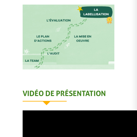
VIDÉO DE PRÉSENTATION