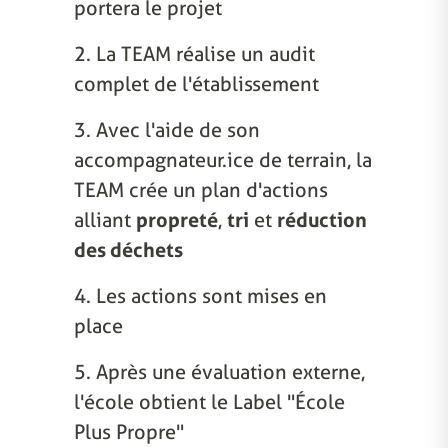
portera le projet
2. La TEAM réalise un audit
complet de l'établissement
3. Avec l'aide de son
accompagnateur.ice de terrain, la
TEAM crée un plan d'actions
alliant
propreté
,
tri
et
réduction
des déchets
4. Les actions sont mises en
place
5. Après une évaluation externe,
l'école obtient le Label "École
Plus Propre"