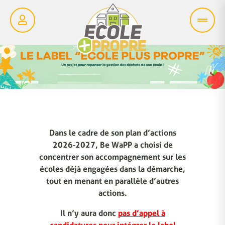
Dans le cadre de son plan d’actions
2026‑2027, Be WaPP a choisi de
concentrer son accompagnement sur les
écoles déjà engagées dans la démarche,
tout en menant en parallèle d’autres
actions.
Il n’y aura donc
pas d’appel à