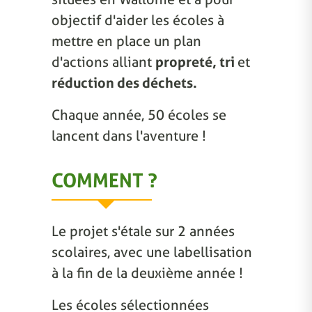
objectif d'aider les écoles à
mettre en place un plan
d'actions alliant
propreté, tri
et
réduction des déchets.
Chaque année, 50 écoles se
lancent dans l'aventure !
COMMENT ?
Le projet s'étale sur 2 années
scolaires, avec une labellisation
à la fin de la deuxième année !
Les écoles sélectionnées