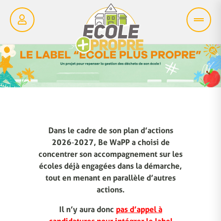
Dans le cadre de son plan d’actions
2026‑2027, Be WaPP a choisi de
concentrer son accompagnement sur les
écoles déjà engagées dans la démarche,
tout en menant en parallèle d’autres
actions.
Il n’y aura donc
pas d’appel à