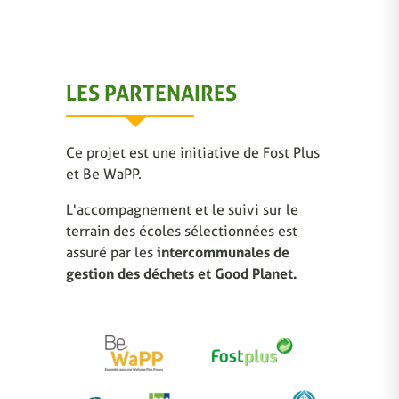
LES PARTENAIRES
Ce projet est une initiative de Fost Plus
et Be WaPP.
L'accompagnement et le suivi sur le
terrain des écoles sélectionnées est
assuré par les
intercommunales de
gestion des déchets et Good Planet.