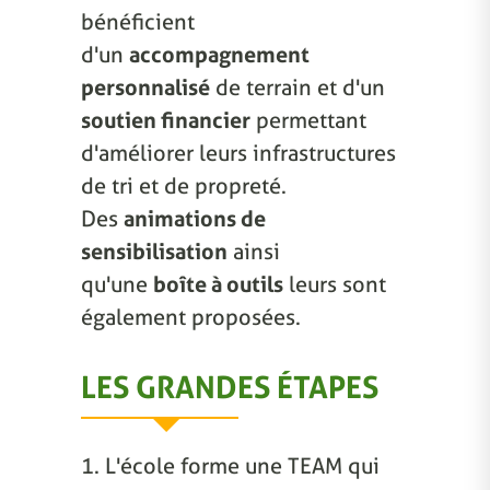
bénéficient
d'un
accompagnement
personnalisé
de terrain et d'un
soutien financier
permettant
d'améliorer leurs infrastructures
de tri et de propreté.
Des
animations de
sensibilisation
ainsi
qu'une
boîte à outils
leurs sont
également proposées.
LES GRANDES ÉTAPES
1. L'école forme une TEAM qui