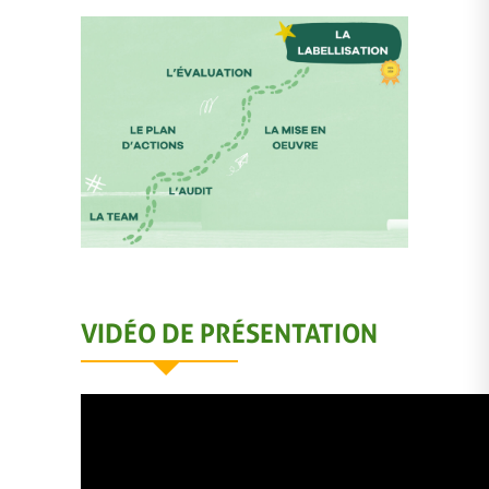
VIDÉO DE PRÉSENTATION