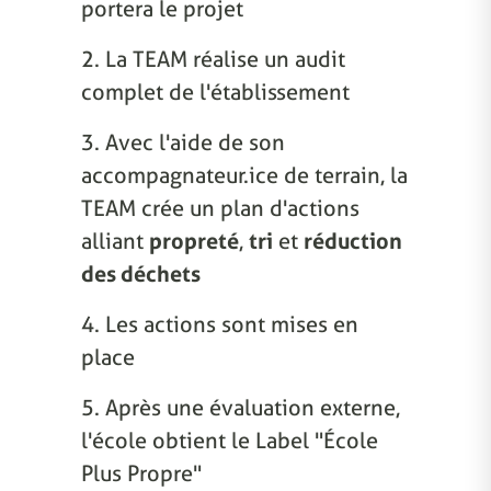
portera le projet
2. La TEAM réalise un audit
complet de l'établissement
3. Avec l'aide de son
accompagnateur.ice de terrain, la
TEAM crée un plan d'actions
alliant
propreté
,
tri
et
réduction
des déchets
4. Les actions sont mises en
place
5. Après une évaluation externe,
l'école obtient le Label "École
Plus Propre"