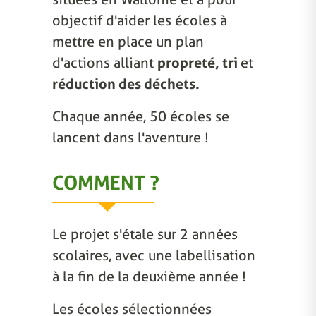
objectif d'aider les écoles à
mettre en place un plan
d'actions alliant
propreté, tri
et
réduction des déchets.
Chaque année, 50 écoles se
lancent dans l'aventure !
COMMENT ?
Le projet s'étale sur 2 années
scolaires, avec une labellisation
à la fin de la deuxième année !
Les écoles sélectionnées