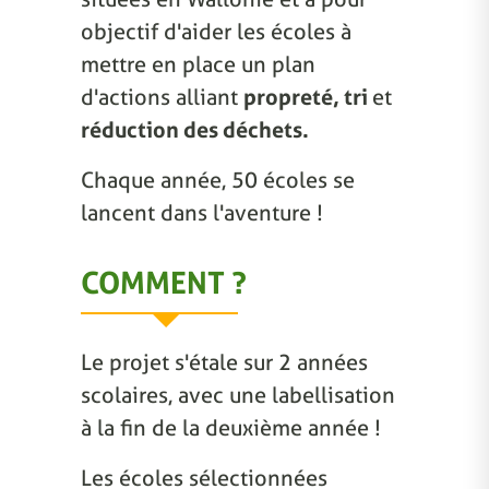
objectif d'aider les écoles à
mettre en place un plan
d'actions alliant
propreté, tri
et
réduction des déchets.
Chaque année, 50 écoles se
lancent dans l'aventure !
COMMENT ?
Le projet s'étale sur 2 années
scolaires, avec une labellisation
à la fin de la deuxième année !
Les écoles sélectionnées