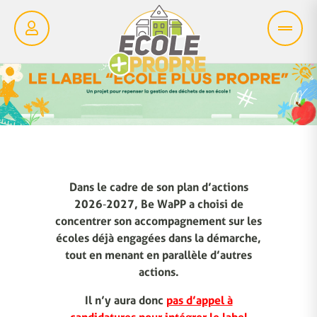
Dans le cadre de son plan d’actions
2026‑2027, Be WaPP a choisi de
concentrer son accompagnement sur les
écoles déjà engagées dans la démarche,
tout en menant en parallèle d’autres
actions.
Il n’y aura donc
pas d’appel à