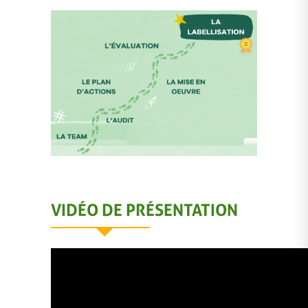
VIDÉO DE PRÉSENTATION