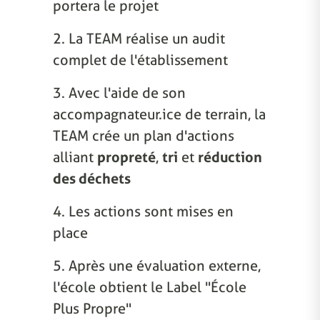
portera le projet
2. La TEAM réalise un audit
complet de l'établissement
3. Avec l'aide de son
accompagnateur.ice de terrain, la
TEAM crée un plan d'actions
alliant
propreté
,
tri
et
réduction
des déchets
4. Les actions sont mises en
place
5. Après une évaluation externe,
l'école obtient le Label "École
Plus Propre"