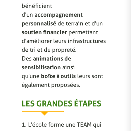
bénéficient
d'un
accompagnement
personnalisé
de terrain et d'un
soutien financier
permettant
d'améliorer leurs infrastructures
de tri et de propreté.
Des
animations de
sensibilisation
ainsi
qu'une
boîte à outils
leurs sont
également proposées.
LES GRANDES ÉTAPES
1. L'école forme une TEAM qui