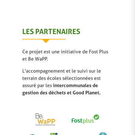
LES PARTENAIRES
Ce projet est une initiative de Fost Plus
et Be WaPP.
L'accompagnement et le suivi sur le
terrain des écoles sélectionnées est
assuré par les
intercommunales de
gestion des déchets et Good Planet.