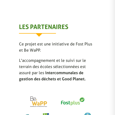
LES PARTENAIRES
Ce projet est une initiative de Fost Plus
et Be WaPP.
L'accompagnement et le suivi sur le
terrain des écoles sélectionnées est
assuré par les
intercommunales de
gestion des déchets et Good Planet.