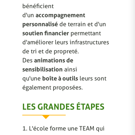
bénéficient
d'un
accompagnement
personnalisé
de terrain et d'un
soutien financier
permettant
d'améliorer leurs infrastructures
de tri et de propreté.
Des
animations de
sensibilisation
ainsi
qu'une
boîte à outils
leurs sont
également proposées.
LES GRANDES ÉTAPES
1. L'école forme une TEAM qui