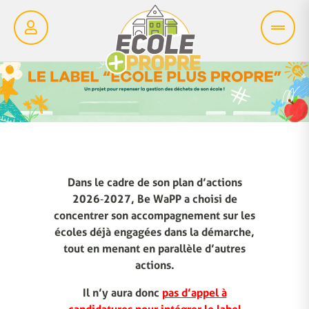
Dans le cadre de son plan d’actions
2026‑2027, Be WaPP a choisi de
concentrer son accompagnement sur les
écoles déjà engagées dans la démarche,
tout en menant en parallèle d’autres
actions.
Il n’y aura donc
pas d’appel à