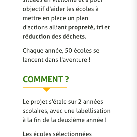
objectif d'aider les écoles à
mettre en place un plan
d'actions alliant
propreté, tri
et
réduction des déchets.
Chaque année, 50 écoles se
lancent dans l'aventure !
COMMENT ?
Le projet s'étale sur 2 années
scolaires, avec une labellisation
à la fin de la deuxième année !
Les écoles sélectionnées