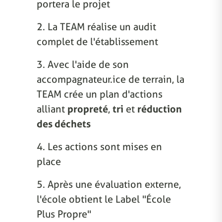
portera le projet
2. La TEAM réalise un audit
complet de l'établissement
3. Avec l'aide de son
accompagnateur.ice de terrain, la
TEAM crée un plan d'actions
alliant
propreté
,
tri
et
réduction
des déchets
4. Les actions sont mises en
place
5. Après une évaluation externe,
l'école obtient le Label "École
Plus Propre"