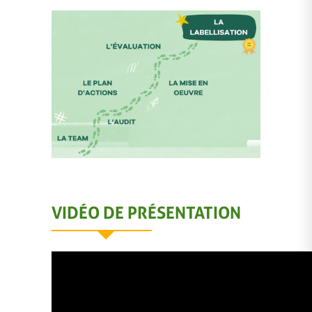
VIDÉO DE PRÉSENTATION