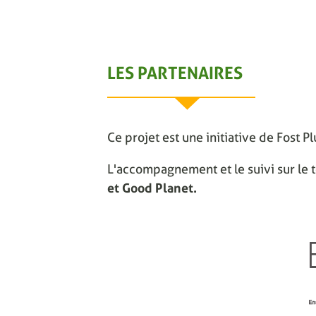
LES PARTENAIRES
Ce projet est une initiative de Fost P
L'accompagnement et le suivi sur le t
et Good Planet.