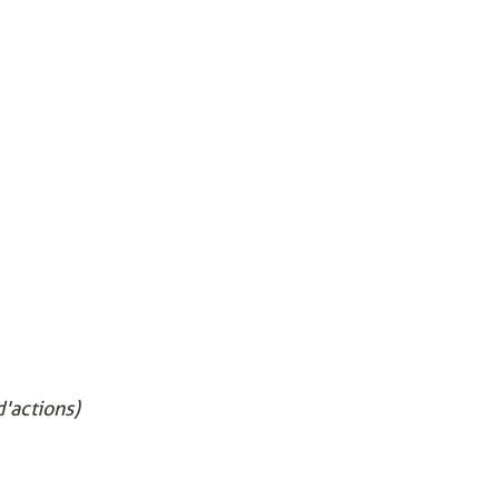
'actions)