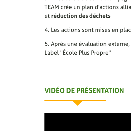
TEAM crée un plan d'actions alli
et
réduction des déchets
4. Les actions sont mises en pla
5. Après une évaluation externe, 
Label "École Plus Propre"
VIDÉO DE PRÉSENTATION