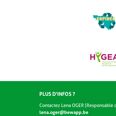
PLUS D'INFOS ?
Contactez Lena OGER (Responsable d
lena.oger@bewapp.be