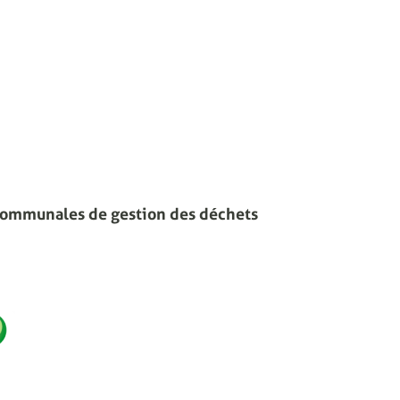
communales de gestion des déchets