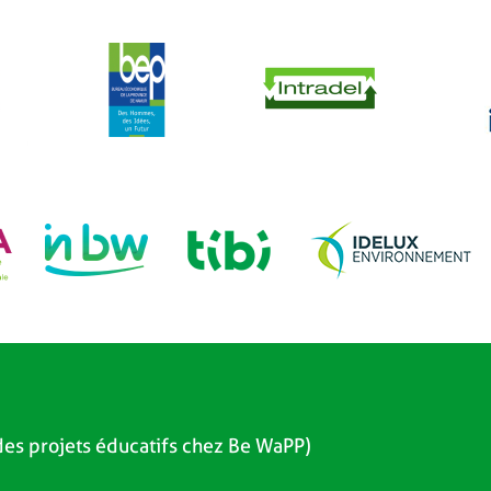
es projets éducatifs chez Be WaPP)