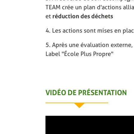
TEAM crée un plan d'actions alli
et
réduction des déchets
4. Les actions sont mises en pla
5. Après une évaluation externe, 
Label "École Plus Propre"
VIDÉO DE PRÉSENTATION