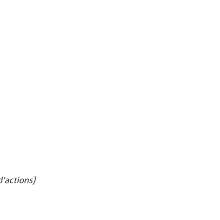
'actions)