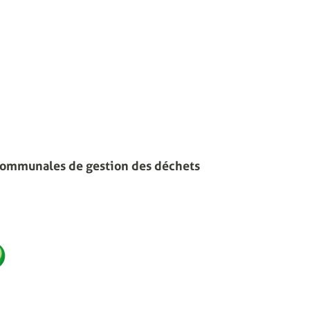
communales de gestion des déchets