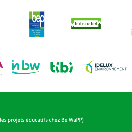
es projets éducatifs chez Be WaPP)