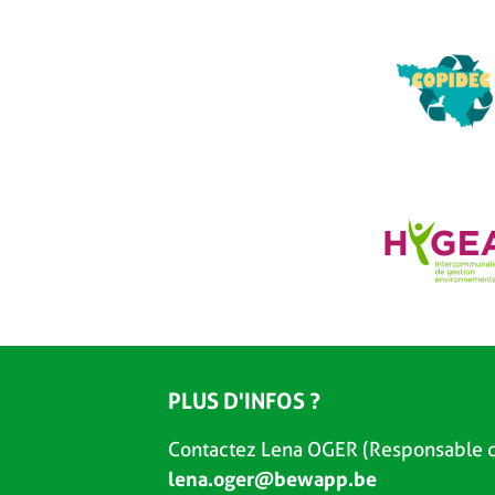
PLUS D'INFOS ?
Contactez Lena OGER (Responsable d
lena.oger@bewapp.be