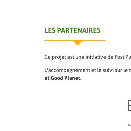
LES PARTENAIRES
Ce projet est une initiative de Fost P
L'accompagnement et le suivi sur le t
et Good Planet.