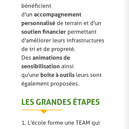
bénéficient
d'un
accompagnement
personnalisé
de terrain et d'un
soutien financier
permettant
d'améliorer leurs infrastructures
de tri et de propreté.
Des
animations de
sensibilisation
ainsi
qu'une
boîte à outils
leurs sont
également proposées.
LES GRANDES ÉTAPES
1. L'école forme une TEAM qui