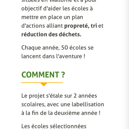
objectif d'aider les écoles à
mettre en place un plan
d'actions alliant
propreté, tri
et
réduction des déchets.
Chaque année, 50 écoles se
lancent dans l'aventure !
COMMENT ?
Le projet s'étale sur 2 années
scolaires, avec une labellisation
à la fin de la deuxième année !
Les écoles sélectionnées