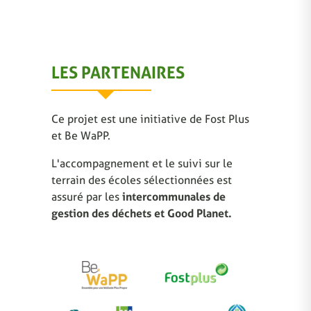
LES PARTENAIRES
Ce projet est une initiative de Fost Plus
et Be WaPP.
L'accompagnement et le suivi sur le
terrain des écoles sélectionnées est
assuré par les
intercommunales de
gestion des déchets et Good Planet.