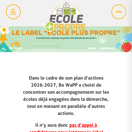
Dans le cadre de son plan d’actions
2026‑2027, Be WaPP a choisi de
concentrer son accompagnement sur les
écoles déjà engagées dans la démarche,
tout en menant en parallèle d’autres
actions.
Il n’y aura donc
pas d’appel à