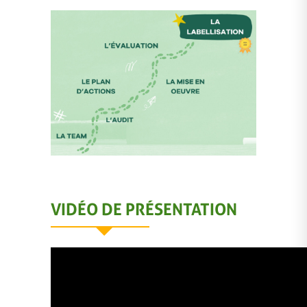
VIDÉO DE PRÉSENTATION