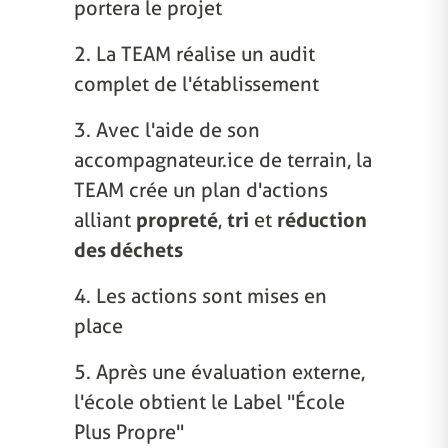
portera le projet
2. La TEAM réalise un audit
complet de l'établissement
3. Avec l'aide de son
accompagnateur.ice de terrain, la
TEAM crée un plan d'actions
alliant
propreté
,
tri
et
réduction
des déchets
4. Les actions sont mises en
place
5. Après une évaluation externe,
l'école obtient le Label "École
Plus Propre"