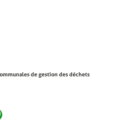
communales de gestion des déchets