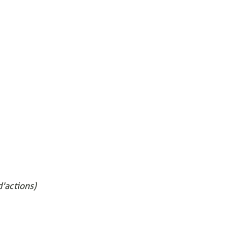
'actions)