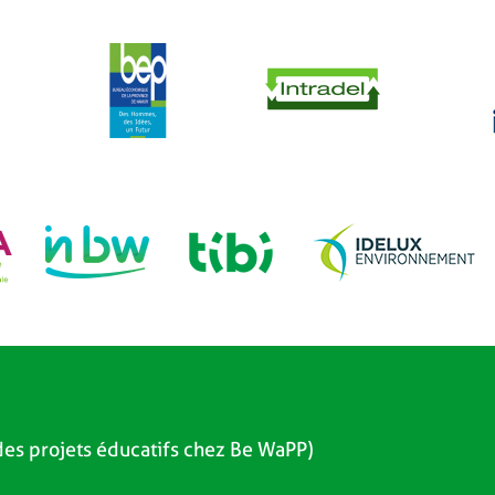
es projets éducatifs chez Be WaPP)