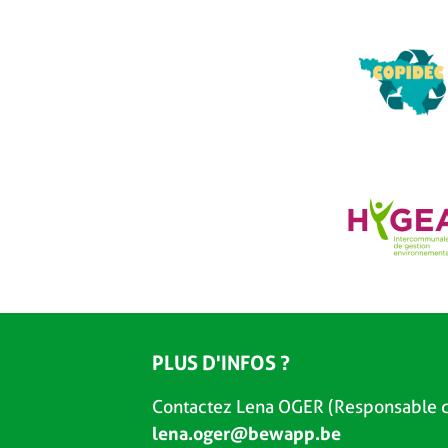
PLUS D'INFOS ?
Contactez Lena OGER (Responsable d
lena.oger@bewapp.be