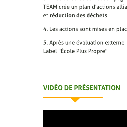
TEAM crée un plan d'actions alli
et
réduction des déchets
4. Les actions sont mises en pla
5. Après une évaluation externe, 
Label "École Plus Propre"
VIDÉO DE PRÉSENTATION