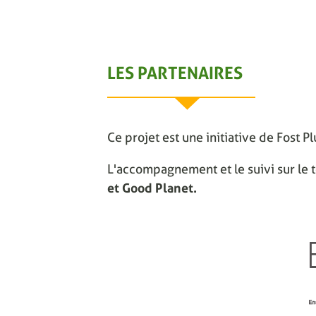
LES PARTENAIRES
Ce projet est une initiative de Fost P
L'accompagnement et le suivi sur le t
et Good Planet.