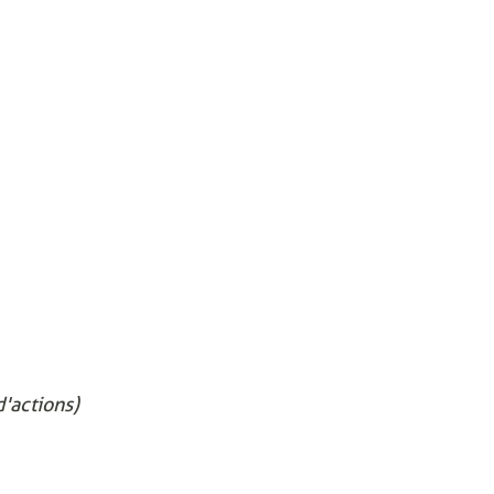
'actions)