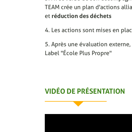
TEAM crée un plan d'actions alli
et
réduction des déchets
4. Les actions sont mises en pla
5. Après une évaluation externe, 
Label "École Plus Propre"
VIDÉO DE PRÉSENTATION