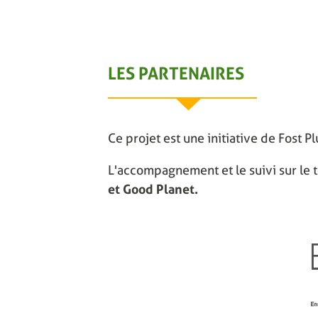
LES PARTENAIRES
Ce projet est une initiative de Fost P
L'accompagnement et le suivi sur le t
et Good Planet.