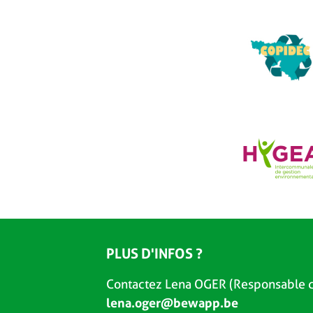
PLUS D'INFOS ?
Contactez Lena OGER (Responsable d
lena.oger@bewapp.be