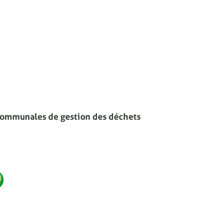
communales de gestion des déchets