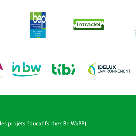
es projets éducatifs chez Be WaPP)